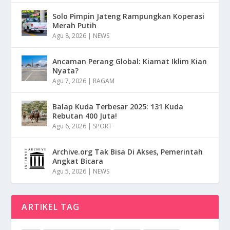
Solo Pimpin Jateng Rampungkan Koperasi
Merah Putih
Agu 8, 2026
|
NEWS
Ancaman Perang Global: Kiamat Iklim Kian
Nyata?
Agu 7, 2026
|
RAGAM
Balap Kuda Terbesar 2025: 131 Kuda
Rebutan 400 Juta!
Agu 6, 2026
|
SPORT
Archive.org Tak Bisa Di Akses, Pemerintah
Angkat Bicara
Agu 5, 2026
|
NEWS
ARTIKEL TAG