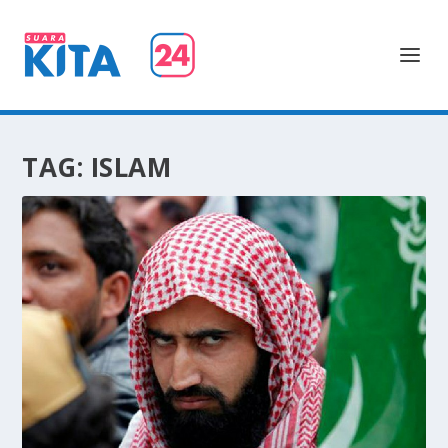
TAG:
ISLAM