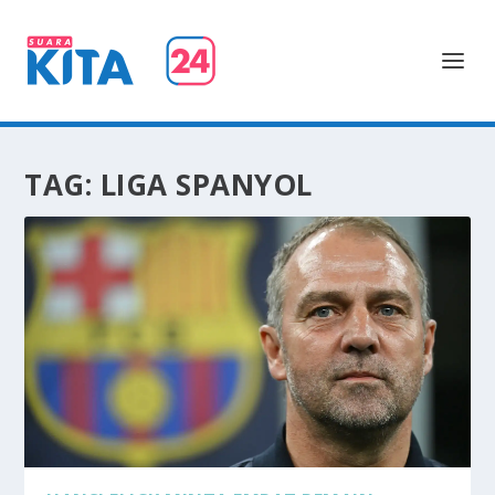
TAG:
LIGA SPANYOL