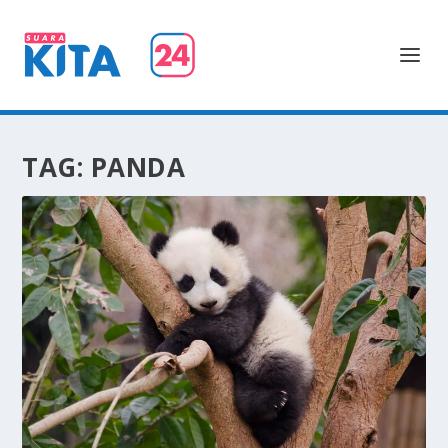
TAG:
PANDA