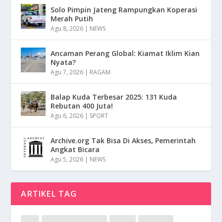
Solo Pimpin Jateng Rampungkan Koperasi
Merah Putih
Agu 8, 2026
|
NEWS
Ancaman Perang Global: Kiamat Iklim Kian
Nyata?
Agu 7, 2026
|
RAGAM
Balap Kuda Terbesar 2025: 131 Kuda
Rebutan 400 Juta!
Agu 6, 2026
|
SPORT
Archive.org Tak Bisa Di Akses, Pemerintah
Angkat Bicara
Agu 5, 2026
|
NEWS
ARTIKEL TAG