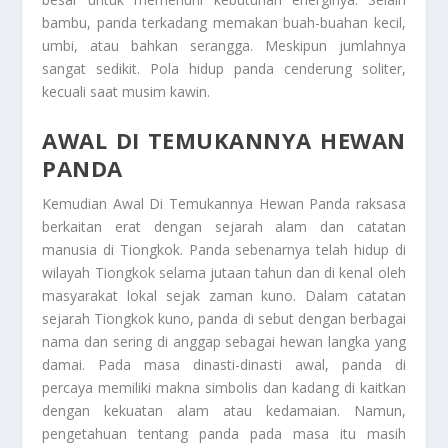
bambu, panda terkadang memakan buah-buahan kecil,
umbi, atau bahkan serangga. Meskipun jumlahnya
sangat sedikit. Pola hidup panda cenderung soliter,
kecuali saat musim kawin.
AWAL DI TEMUKANNYA HEWAN
PANDA
Kemudian
Awal Di Temukannya Hewan Panda
raksasa
berkaitan erat dengan sejarah alam dan catatan
manusia di Tiongkok. Panda sebenarnya telah hidup di
wilayah Tiongkok selama jutaan tahun dan di kenal oleh
masyarakat lokal sejak zaman kuno. Dalam catatan
sejarah Tiongkok kuno, panda di sebut dengan berbagai
nama dan sering di anggap sebagai hewan langka yang
damai. Pada masa dinasti-dinasti awal, panda di
percaya memiliki makna simbolis dan kadang di kaitkan
dengan kekuatan alam atau kedamaian. Namun,
pengetahuan tentang panda pada masa itu masih