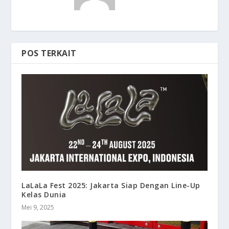
POS TERKAIT
LaLaLa Fest 2025: Jakarta Siap Dengan Line-Up
Kelas Dunia
Mei 9, 2025