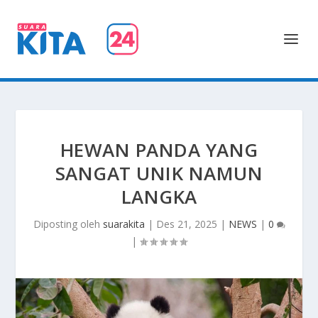
HEWAN PANDA YANG
SANGAT UNIK NAMUN
LANGKA
Diposting oleh
suarakita
|
Des 21, 2025
|
NEWS
|
0
|