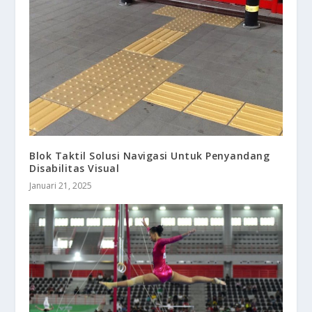
Blok Taktil Solusi Navigasi Untuk Penyandang
Disabilitas Visual
Januari 21, 2025