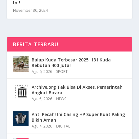
Ini!
November 30, 2024
BERITA TERBARU
Balap Kuda Terbesar 2025: 131 Kuda
Rebutan 400 Juta!
Agu 6, 2026
|
SPORT
Archive.org Tak Bisa Di Akses, Pemerintah
Angkat Bicara
Agu 5, 2026
|
NEWS
Anti Pecah! Ini Casing HP Super Kuat Paling
Bikin Aman
Agu 4, 2026
|
DIGITAL