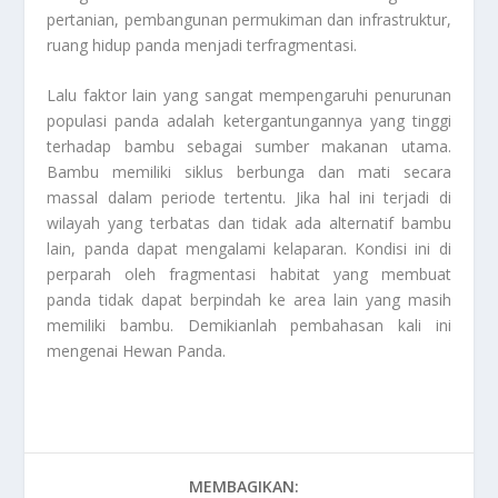
pertanian, pembangunan permukiman dan infrastruktur,
ruang hidup panda menjadi terfragmentasi.
Lalu faktor lain yang sangat mempengaruhi penurunan
populasi panda adalah ketergantungannya yang tinggi
terhadap bambu sebagai sumber makanan utama.
Bambu memiliki siklus berbunga dan mati secara
massal dalam periode tertentu. Jika hal ini terjadi di
wilayah yang terbatas dan tidak ada alternatif bambu
lain, panda dapat mengalami kelaparan. Kondisi ini di
perparah oleh fragmentasi habitat yang membuat
panda tidak dapat berpindah ke area lain yang masih
memiliki bambu. Demikianlah pembahasan kali ini
mengenai
Hewan Panda
.
MEMBAGIKAN: