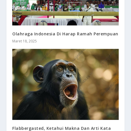
Olahraga Indonesia Di Harap Ramah Perempuan
Maret 18, 2025
Flabbergasted, Ketahui Makna Dan Arti Kata