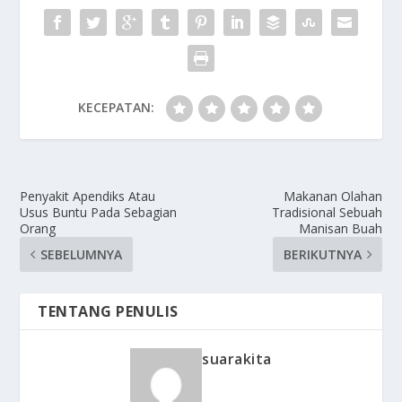
KECEPATAN:
Penyakit Apendiks Atau
Makanan Olahan
Usus Buntu Pada Sebagian
Tradisional Sebuah
Orang
Manisan Buah
SEBELUMNYA
BERIKUTNYA
TENTANG PENULIS
suarakita