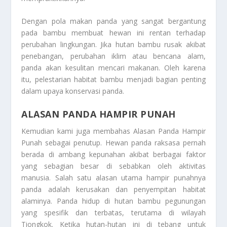
Dengan pola makan panda yang sangat bergantung
pada bambu membuat hewan ini rentan terhadap
perubahan lingkungan. Jika hutan bambu rusak akibat
penebangan, perubahan iklim atau bencana alam,
panda akan kesulitan mencari makanan. Oleh karena
itu, pelestarian habitat bambu menjadi bagian penting
dalam upaya konservasi panda.
ALASAN PANDA HAMPIR PUNAH
Kemudian kami juga membahas
Alasan Panda Hampir
Punah
sebagai penutup. Hewan panda raksasa pernah
berada di ambang kepunahan akibat berbagai faktor
yang sebagian besar di sebabkan oleh aktivitas
manusia. Salah satu alasan utama hampir punahnya
panda adalah kerusakan dan penyempitan habitat
alaminya. Panda hidup di hutan bambu pegunungan
yang spesifik dan terbatas, terutama di wilayah
Tiongkok. Ketika hutan-hutan ini di tebang untuk