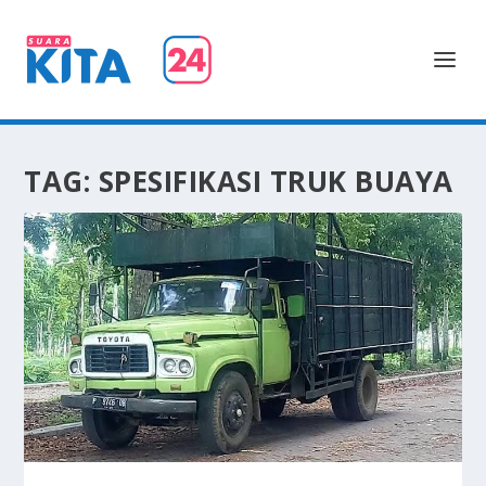
TAG:
SPESIFIKASI TRUK BUAYA