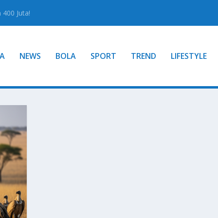
400 Juta!
A
NEWS
BOLA
SPORT
TREND
LIFESTYLE