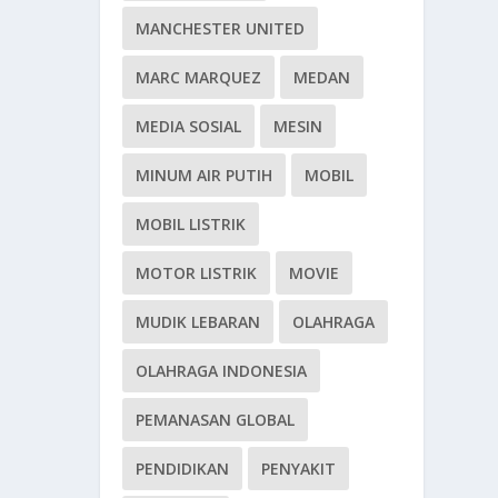
MANCHESTER UNITED
MARC MARQUEZ
MEDAN
MEDIA SOSIAL
MESIN
MINUM AIR PUTIH
MOBIL
MOBIL LISTRIK
MOTOR LISTRIK
MOVIE
MUDIK LEBARAN
OLAHRAGA
OLAHRAGA INDONESIA
PEMANASAN GLOBAL
PENDIDIKAN
PENYAKIT