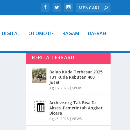
DIGITAL
OTOMOTIF
RAGAM
DAERAH
BERITA TERBARU
Balap Kuda Terbesar 2025:
131 Kuda Rebutan 400
Juta!
Agu 6, 2026
|
SPORT
Archive.org Tak Bisa Di
Akses, Pemerintah Angkat
Bicara
Agu 5, 2026
|
NEWS