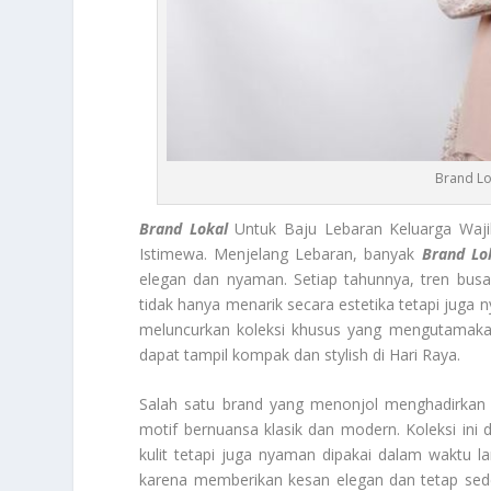
Brand Lo
Brand Lokal
Untuk Baju Lebaran Keluarga Waji
Istimewa. Menjelang Lebaran, banyak
Brand Lo
elegan dan nyaman. Setiap tahunnya, tren busa
tidak hanya menarik secara estetika tetapi juga 
meluncurkan koleksi khusus yang mengutamakan 
dapat tampil kompak dan stylish di Hari Raya.
Salah satu brand yang menonjol menghadirkan
motif bernuansa klasik dan modern. Koleksi ini 
kulit tetapi juga nyaman dipakai dalam waktu lam
karena memberikan kesan elegan dan tetap se