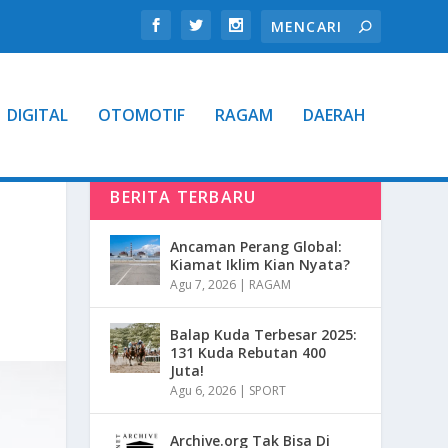
DIGITAL
OTOMOTIF
RAGAM
DAERAH
BERITA TERBARU
Ancaman Perang Global:
Kiamat Iklim Kian Nyata?
Agu 7, 2026
|
RAGAM
Balap Kuda Terbesar 2025:
131 Kuda Rebutan 400
Juta!
Agu 6, 2026
|
SPORT
Archive.org Tak Bisa Di