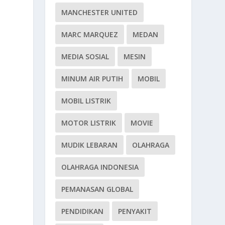
MANCHESTER UNITED
MARC MARQUEZ
MEDAN
MEDIA SOSIAL
MESIN
MINUM AIR PUTIH
MOBIL
MOBIL LISTRIK
MOTOR LISTRIK
MOVIE
MUDIK LEBARAN
OLAHRAGA
OLAHRAGA INDONESIA
PEMANASAN GLOBAL
PENDIDIKAN
PENYAKIT