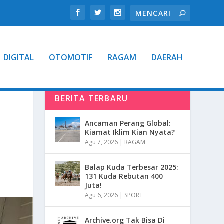
DIGITAL
OTOMOTIF
RAGAM
DAERAH
BERITA TERBARU
Ancaman Perang Global:
Kiamat Iklim Kian Nyata?
Agu 7, 2026
|
RAGAM
Balap Kuda Terbesar 2025:
131 Kuda Rebutan 400
Juta!
Agu 6, 2026
|
SPORT
Archive.org Tak Bisa Di