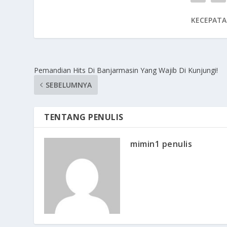
KECEPATA
Pemandian Hits Di Banjarmasin Yang Wajib Di Kunjungi!
SEBELUMNYA
TENTANG PENULIS
mimin1 penulis