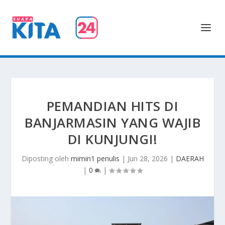
PEMANDIAN HITS DI
BANJARMASIN YANG WAJIB
DI KUNJUNGI!
Diposting oleh
mimin1 penulis
|
Jun 28, 2026
|
DAERAH
|
0
|