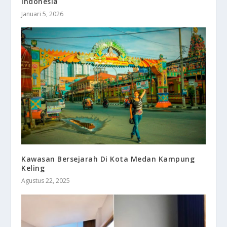
Indonesia
Januari 5, 2026
Kawasan Bersejarah Di Kota Medan Kampung
Keling
Agustus 22, 2025