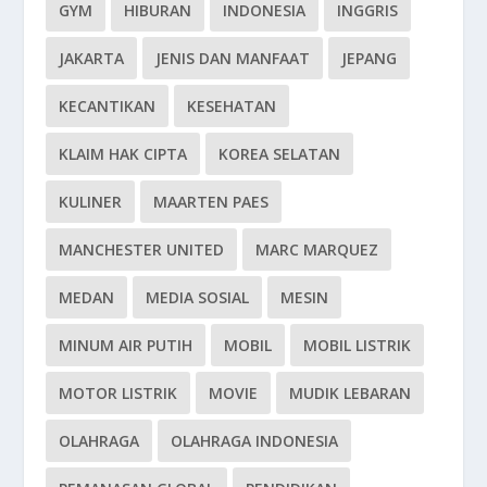
GYM
HIBURAN
INDONESIA
INGGRIS
JAKARTA
JENIS DAN MANFAAT
JEPANG
KECANTIKAN
KESEHATAN
KLAIM HAK CIPTA
KOREA SELATAN
KULINER
MAARTEN PAES
MANCHESTER UNITED
MARC MARQUEZ
MEDAN
MEDIA SOSIAL
MESIN
MINUM AIR PUTIH
MOBIL
MOBIL LISTRIK
MOTOR LISTRIK
MOVIE
MUDIK LEBARAN
OLAHRAGA
OLAHRAGA INDONESIA