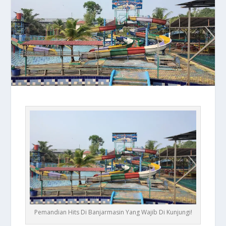
Pemandian Hits Di Banjarmasin Yang Wajib Di Kunjungi!