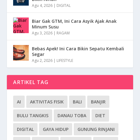
Agu 4, 2026
|
DIGITAL
Biar Gak GTM, Ini Cara Asyik Ajak Anak
Minum Susu
Agu 3, 2026
|
RAGAM
Bebas Apek! Ini Cara Bikin Sepatu Kembali
Segar
Agu 2, 2026
|
LIFESTYLE
ARTIKEL TAG
AI
AKTIVITAS FISIK
BALI
BANJIR
BULU TANGKIS
DANAU TOBA
DIET
DIGITAL
GAYA HIDUP
GUNUNG RINJANI