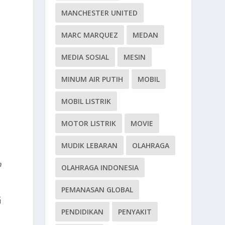
MANCHESTER UNITED
MARC MARQUEZ
MEDAN
MEDIA SOSIAL
MESIN
MINUM AIR PUTIH
MOBIL
MOBIL LISTRIK
MOTOR LISTRIK
MOVIE
MUDIK LEBARAN
OLAHRAGA
m
OLAHRAGA INDONESIA
PEMANASAN GLOBAL
G
PENDIDIKAN
PENYAKIT