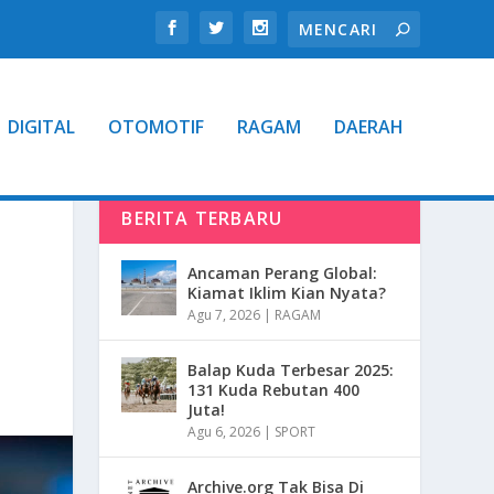
DIGITAL
OTOMOTIF
RAGAM
DAERAH
BERITA TERBARU
Ancaman Perang Global:
Kiamat Iklim Kian Nyata?
Agu 7, 2026
|
RAGAM
Balap Kuda Terbesar 2025:
131 Kuda Rebutan 400
Juta!
Agu 6, 2026
|
SPORT
Archive.org Tak Bisa Di