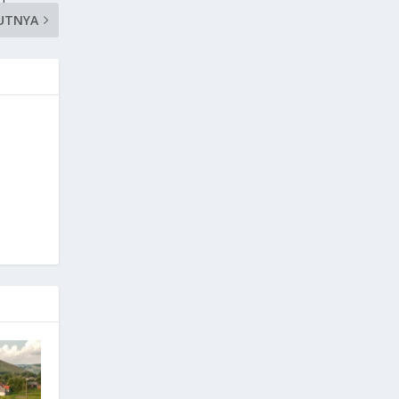
UTNYA