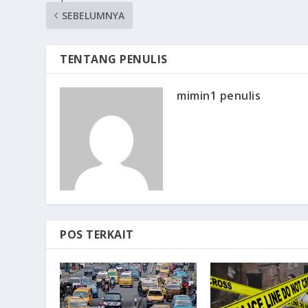
SEBELUMNYA
TENTANG PENULIS
mimin1 penulis
POS TERKAIT