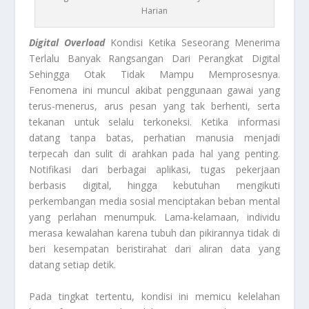
Harian
Digital Overload
Kondisi Ketika Seseorang Menerima
Terlalu Banyak Rangsangan Dari Perangkat Digital
Sehingga Otak Tidak Mampu Memprosesnya.
Fenomena ini muncul akibat penggunaan gawai yang
terus-menerus, arus pesan yang tak berhenti, serta
tekanan untuk selalu terkoneksi. Ketika informasi
datang tanpa batas, perhatian manusia menjadi
terpecah dan sulit di arahkan pada hal yang penting.
Notifikasi dari berbagai aplikasi, tugas pekerjaan
berbasis digital, hingga kebutuhan mengikuti
perkembangan media sosial menciptakan beban mental
yang perlahan menumpuk. Lama-kelamaan, individu
merasa kewalahan karena tubuh dan pikirannya tidak di
beri kesempatan beristirahat dari aliran data yang
datang setiap detik.
Pada tingkat tertentu, kondisi ini memicu kelelahan