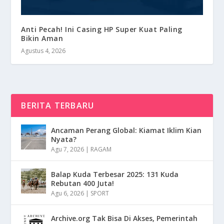
Anti Pecah! Ini Casing HP Super Kuat Paling
Bikin Aman
Agustus 4, 2026
BERITA TERBARU
Ancaman Perang Global: Kiamat Iklim Kian
Nyata?
Agu 7, 2026
|
RAGAM
Balap Kuda Terbesar 2025: 131 Kuda
Rebutan 400 Juta!
Agu 6, 2026
|
SPORT
Archive.org Tak Bisa Di Akses, Pemerintah