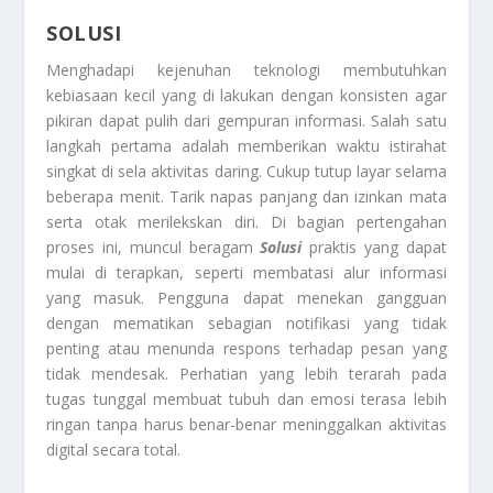
SOLUSI
Menghadapi kejenuhan teknologi membutuhkan
kebiasaan kecil yang di lakukan dengan konsisten agar
pikiran dapat pulih dari gempuran informasi. Salah satu
langkah pertama adalah memberikan waktu istirahat
singkat di sela aktivitas daring. Cukup tutup layar selama
beberapa menit. Tarik napas panjang dan izinkan mata
serta otak merilekskan diri. Di bagian pertengahan
proses ini, muncul beragam
Solusi
praktis yang dapat
mulai di terapkan, seperti membatasi alur informasi
yang masuk. Pengguna dapat menekan gangguan
dengan mematikan sebagian notifikasi yang tidak
penting atau menunda respons terhadap pesan yang
tidak mendesak. Perhatian yang lebih terarah pada
tugas tunggal membuat tubuh dan emosi terasa lebih
ringan tanpa harus benar-benar meninggalkan aktivitas
digital secara total.