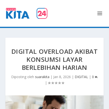
DIGITAL OVERLOAD AKIBAT
KONSUMSI LAYAR
BERLEBIHAN HARIAN
Diposting oleh
suarakita
|
Jan 8, 2026
|
DIGITAL
|
0
|