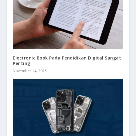
Electronic Book Pada Pendidikan Digital Sangat
Penting
November 14, 2025