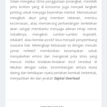
Selain mengatur ritme penggunaan perangkat, memilah
jenis konten yang di konsumsi juga menjadi langkah
penting untuk menjaga kejernihan mental. Memutuskan
mengikuti akun yang memberi tekanan, memicu
kecemasan, atau memancing perbandingan berlebihan
akan sangat membantu menjaga pikiran tetap netral.
Sebaliknya, mengikuti sumber-sumber inspiratif,
edukatif, atau bernilai positif bisa menjadi penyeimbang
suasana hati. Melengkapi kebiasaan ini dengan menulis
jurnal reflektif memberikan kesempatan untuk
menyalurkan emosi dan mengenali pola stres yang
muncul. Ketika tindakan-tindakan kecil tersebut di
lakukan dengan sadar, keseimbangan antara dunia
daring dan kehidupan nyata perlahan kembali terbentuk,
menjauhkan diri dari jeratan
Digital Overload
.