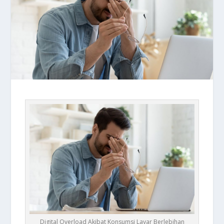
Digital Overload Akibat Konsumsi Layar Berlebihan