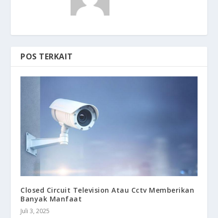
POS TERKAIT
Closed Circuit Television Atau Cctv Memberikan
Banyak Manfaat
Juli 3, 2025