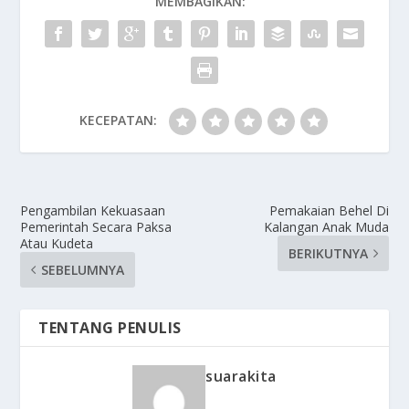
MEMBAGIKAN:
KECEPATAN:
Pengambilan Kekuasaan
Pemakaian Behel Di
Pemerintah Secara Paksa
Kalangan Anak Muda
Atau Kudeta
BERIKUTNYA
SEBELUMNYA
TENTANG PENULIS
suarakita