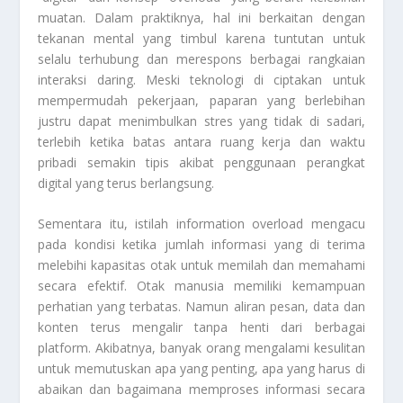
muatan. Dalam praktiknya, hal ini berkaitan dengan
tekanan mental yang timbul karena tuntutan untuk
selalu terhubung dan merespons berbagai rangkaian
interaksi daring. Meski teknologi di ciptakan untuk
mempermudah pekerjaan, paparan yang berlebihan
justru dapat menimbulkan stres yang tidak di sadari,
terlebih ketika batas antara ruang kerja dan waktu
pribadi semakin tipis akibat penggunaan perangkat
digital yang terus berlangsung.
Sementara itu, istilah information overload mengacu
pada kondisi ketika jumlah informasi yang di terima
melebihi kapasitas otak untuk memilah dan memahami
secara efektif. Otak manusia memiliki kemampuan
perhatian yang terbatas. Namun aliran pesan, data dan
konten terus mengalir tanpa henti dari berbagai
platform. Akibatnya, banyak orang mengalami kesulitan
untuk memutuskan apa yang penting, apa yang harus di
abaikan dan bagaimana memproses informasi secara