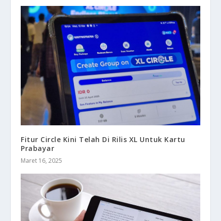
Fitur Circle Kini Telah Di Rilis XL Untuk Kartu
Prabayar
Maret 16, 2025