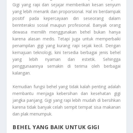
Gigi yang rapi dan sejajar memberikan kesan senyum
yang lebih menarik dan proporsional. Hal ini berdampak
positif pada kepercayaan diri seseorang dalam
berinteraksi sosial maupun profesional. Banyak orang
dewasa memilih menggunakan behel bukan hanya
karena alasan medis. Tetapi juga untuk memperbaiki
penampilan gigi yang kurang rapi sejak kecil. Dengan
kemajuan teknologi, kini tersedia berbagai jenis behel
yang lebih nyaman dan estetik. Sehingga
penggunaannya semakin di terima oleh berbagai
kalangan.
Kemudian fungsi behel yang tidak kalah penting adalah
membantu menjaga kebersihan dan kesehatan gigi
jangka panjang. Gigi yang rapi lebih mudah di bersihkan
karena tidak banyak celah sempit tempat sisa makanan
dan plak menumpuk.
BEHEL YANG BAIK UNTUK GIGI