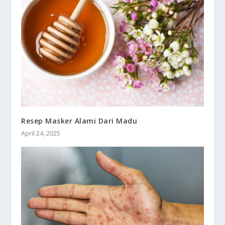
Resep Masker Alami Dari Madu
April 24, 2025