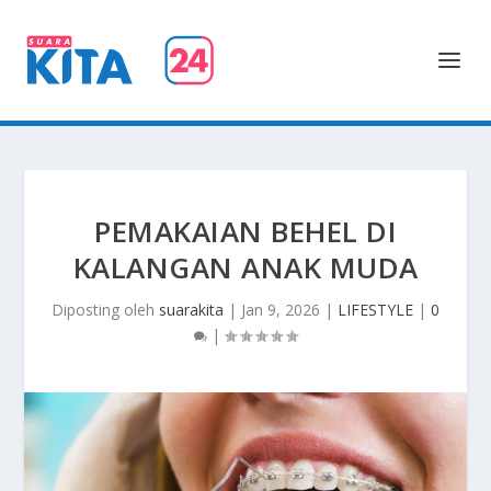
PEMAKAIAN BEHEL DI
KALANGAN ANAK MUDA
Diposting oleh
suarakita
|
Jan 9, 2026
|
LIFESTYLE
|
0
|