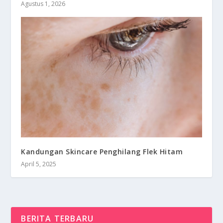
Agustus 1, 2026
Kandungan Skincare Penghilang Flek Hitam
April 5, 2025
BERITA TERBARU