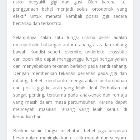
risiko penyakit gigi dan gusi. Oleh karena itu,
penggunaan behel menjadi solusi ortodontik yang
efektif untuk menata kembali posisi gigi secara
bertahap dan terkontrol.
Selanjutnya salah satu fungsi utama behel adalah
memperbaiki hubungan antara rahang atas dan rahang
bawah. Kondisi seperti overbite, underbite, crossbite
dan open bite dapat mengganggu fungsi pengunyahan
dan menyebabkan tekanan berlebih pada sendi rahang.
Dengan memberikan tekanan perlahan pada gigi dan
rahang, behel membantu mengarahkan pertumbuhan
dan posisi gigi ke arah yang lebih ideal. Perbaikan ini
sangat penting, terutama pada anak-anak dan remaja
yang masih dalam masa pertumbuhan. Karena dapat
mencegah masalah rahang yang lebih serius di
kemudian hari.
Bahkan selain fungsi kesehatan, behel juga berperan
besar dalam meningkatkan estetika wajah dan senyum.