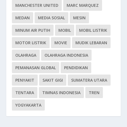
MANCHESTER UNITED
MARC MARQUEZ
MEDAN
MEDIA SOSIAL
MESIN
MINUM AIR PUTIH
MOBIL
MOBIL LISTRIK
MOTOR LISTRIK
MOVIE
MUDIK LEBARAN
OLAHRAGA
OLAHRAGA INDONESIA
PEMANASAN GLOBAL
PENDIDIKAN
PENYAKIT
SAKIT GIGI
SUMATERA UTARA
TENTARA
TIMNAS INDONESIA
TREN
YOGYAKARTA