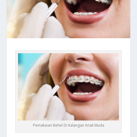
Pemakaian Behel Di Kalangan Anak Muda