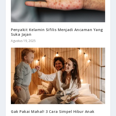
Penyakit Kelamin Sifilis Menjadi Ancaman Yang
Suka Jajan
Agustus 19, 2025
Gak Pakai Mahal! 3 Cara Simpel Hibur Anak