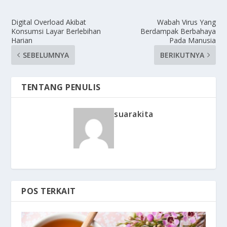
Digital Overload Akibat
Wabah Virus Yang
Konsumsi Layar Berlebihan
Berdampak Berbahaya
Harian
Pada Manusia
SEBELUMNYA
BERIKUTNYA
TENTANG PENULIS
suarakita
POS TERKAIT