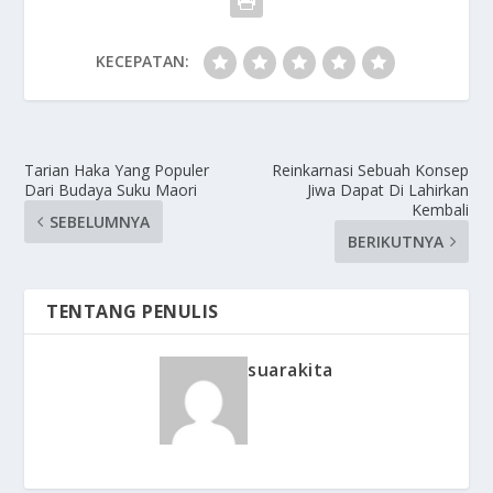
KECEPATAN:
Tarian Haka Yang Populer
Reinkarnasi Sebuah Konsep
Dari Budaya Suku Maori
Jiwa Dapat Di Lahirkan
Kembali
SEBELUMNYA
BERIKUTNYA
TENTANG PENULIS
suarakita