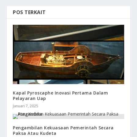
POS TERKAIT
Kapal Pyroscaphe Inovasi Pertama Dalam
Pelayaran Uap
Januari 7, 2025
Pengambilan Kekuasaan Pemerintah Secara
Paksa Atau Kudeta