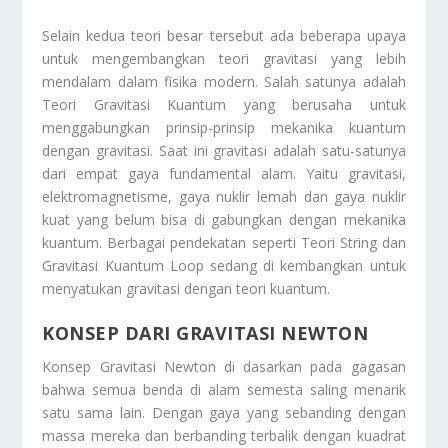
Selain kedua teori besar tersebut ada beberapa upaya
untuk mengembangkan teori gravitasi yang lebih
mendalam dalam fisika modern. Salah satunya adalah
Teori Gravitasi Kuantum yang berusaha untuk
menggabungkan prinsip-prinsip mekanika kuantum
dengan gravitasi. Saat ini gravitasi adalah satu-satunya
dari empat gaya fundamental alam. Yaitu gravitasi,
elektromagnetisme, gaya nuklir lemah dan gaya nuklir
kuat yang belum bisa di gabungkan dengan mekanika
kuantum. Berbagai pendekatan seperti Teori String dan
Gravitasi Kuantum Loop sedang di kembangkan untuk
menyatukan gravitasi dengan teori kuantum.
KONSEP DARI GRAVITASI NEWTON
Konsep Gravitasi Newton
di dasarkan pada gagasan
bahwa semua benda di alam semesta saling menarik
satu sama lain. Dengan gaya yang sebanding dengan
massa mereka dan berbanding terbalik dengan kuadrat