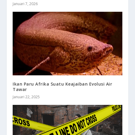
Januari 7, 2026
Ikan Paru Afrika Suatu Keajaiban Evolusi Air
Tawar
Januari 22, 2025