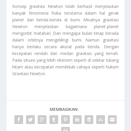
Konsep gravitasi Newton telah berhasil menjelaskan
banyak fenomena fisika terutama dalam hal gerak
planet dan benda-benda di bumi. Misalnya gravitasi
Newton menjelaskan bagaimana planet-planet
mengorbit matahari. Dan mengapa bulan tetap berada
dalam orbitnya mengelilingi bumi. Namun gravitasi
hanya berlaku secara akurat pada benda. Dengan
kecepatan rendah dan medan gravitasi yang lemah.
Pada situasi yang lebih ekstrem seperti di sekitar lubang
hitam atau kecepatan mendekati cahaya seperti hukum
Gravitasi Newton
.
MEMBAGIKAN: