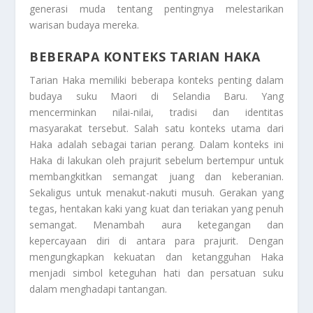
generasi muda tentang pentingnya melestarikan
warisan budaya mereka.
BEBERAPA KONTEKS TARIAN HAKA
Tarian Haka memiliki beberapa konteks penting dalam
budaya suku Maori di Selandia Baru. Yang
mencerminkan nilai-nilai, tradisi dan identitas
masyarakat tersebut. Salah satu konteks utama dari
Haka adalah sebagai tarian perang. Dalam konteks ini
Haka di lakukan oleh prajurit sebelum bertempur untuk
membangkitkan semangat juang dan keberanian.
Sekaligus untuk menakut-nakuti musuh. Gerakan yang
tegas, hentakan kaki yang kuat dan teriakan yang penuh
semangat. Menambah aura ketegangan dan
kepercayaan diri di antara para prajurit. Dengan
mengungkapkan kekuatan dan ketangguhan Haka
menjadi simbol keteguhan hati dan persatuan suku
dalam menghadapi tantangan.