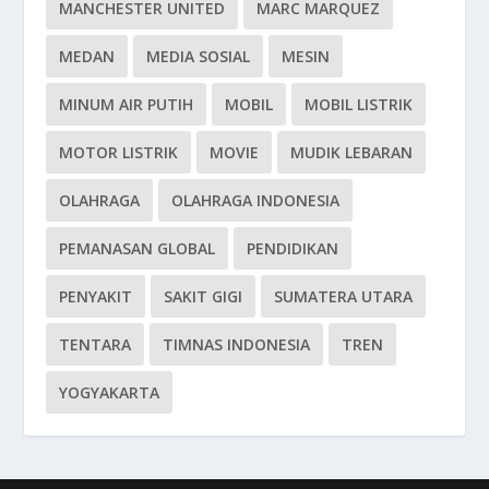
MANCHESTER UNITED
MARC MARQUEZ
MEDAN
MEDIA SOSIAL
MESIN
MINUM AIR PUTIH
MOBIL
MOBIL LISTRIK
MOTOR LISTRIK
MOVIE
MUDIK LEBARAN
OLAHRAGA
OLAHRAGA INDONESIA
PEMANASAN GLOBAL
PENDIDIKAN
PENYAKIT
SAKIT GIGI
SUMATERA UTARA
TENTARA
TIMNAS INDONESIA
TREN
YOGYAKARTA