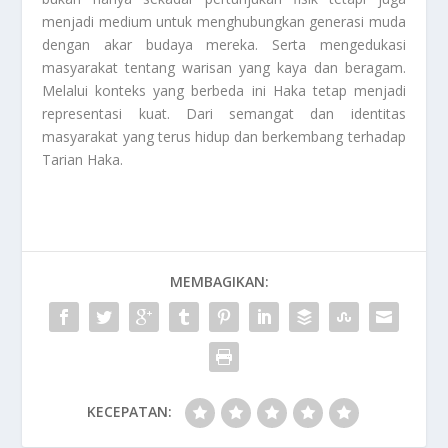
menjadi medium untuk menghubungkan generasi muda
dengan akar budaya mereka. Serta mengedukasi
masyarakat tentang warisan yang kaya dan beragam.
Melalui konteks yang berbeda ini Haka tetap menjadi
representasi kuat. Dari semangat dan identitas
masyarakat yang terus hidup dan berkembang terhadap
Tarian Haka
.
MEMBAGIKAN:
KECEPATAN: