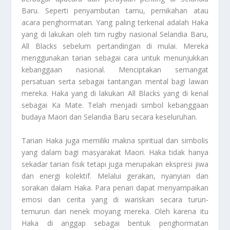
Baru. Seperti penyambutan tamu, pernikahan atau
acara penghormatan. Yang paling terkenal adalah Haka
yang di lakukan oleh tim rugby nasional Selandia Baru,
All Blacks sebelum pertandingan di mulai. Mereka
menggunakan tarian sebagai cara untuk menunjukkan
kebanggaan nasional. Menciptakan semangat
persatuan serta sebagai tantangan mental bagi lawan
mereka. Haka yang di lakukan All Blacks yang di kenal
sebagai Ka Mate. Telah menjadi simbol kebanggaan
budaya Maori dan Selandia Baru secara keseluruhan.
Tarian Haka
juga memiliki makna spiritual dan simbolis
yang dalam bagi masyarakat Maori. Haka tidak hanya
sekadar tarian fisik tetapi juga merupakan ekspresi jiwa
dan energi kolektif. Melalui gerakan, nyanyian dan
sorakan dalam Haka. Para penari dapat menyampaikan
emosi dan cerita yang di wariskan secara turun-
temurun dari nenek moyang mereka. Oleh karena itu
Haka di anggap sebagai bentuk penghormatan