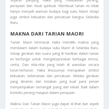
Sejarah panjang Haka yang melibatkan perang,
perayaan dan ritual spiritual. Membuat tarian ini tidak
hanya menjadi warisan budaya bagi suku Maori tetapi
juga simbol kekuatan dan persatuan bangsa Selandia
Baru.
MAKNA DARI TARIAN MAORI
Tarian Maori termasuk Haka memiliki makna yang
mendalam dalam budaya suku Maori di Selandia Baru.
Setiap gerakan dan suara yang di hasilkan dalam tarian
ini berfungsi untuk mengekspresikan berbagai emosi,
cerita. Dan nilai-nilai yang telah di wariskan secara
turun-temurun. Haka khususnya merupakan simbol
kekuatan, keberanian dan persatuan. Melalui gerakan
yang dinamis dan teriakan yang kuat para penari
menyampaikan semangat juang dan tekad. Baik dalam
konteks perang maupun dalam perayaan.
Makna Dari Tarian Maori
juga dapat di lihat dari aspek