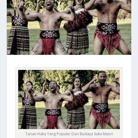
Tarian Haka Yang Populer Dari Budaya Suku Maori