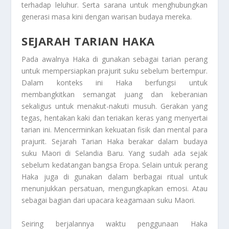
terhadap leluhur. Serta sarana untuk menghubungkan
generasi masa kini dengan warisan budaya mereka.
SEJARAH TARIAN HAKA
Pada awalnya Haka di gunakan sebagai tarian perang
untuk mempersiapkan prajurit suku sebelum bertempur.
Dalam konteks ini Haka berfungsi untuk
membangkitkan semangat juang dan keberanian
sekaligus untuk menakut-nakuti musuh. Gerakan yang
tegas, hentakan kaki dan teriakan keras yang menyertai
tarian ini. Mencerminkan kekuatan fisik dan mental para
prajurit.
Sejarah Tarian Haka
berakar dalam budaya
suku Maori di Selandia Baru. Yang sudah ada sejak
sebelum kedatangan bangsa Eropa. Selain untuk perang
Haka juga di gunakan dalam berbagai ritual untuk
menunjukkan persatuan, mengungkapkan emosi. Atau
sebagai bagian dari upacara keagamaan suku Maori.
Seiring berjalannya waktu penggunaan Haka