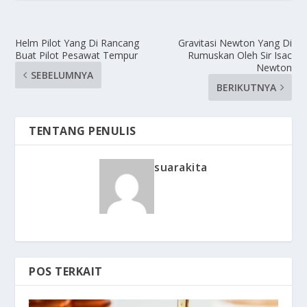
Helm Pilot Yang Di Rancang
Gravitasi Newton Yang Di
Buat Pilot Pesawat Tempur
Rumuskan Oleh Sir Isac
Newton
SEBELUMNYA
BERIKUTNYA
TENTANG PENULIS
suarakita
POS TERKAIT