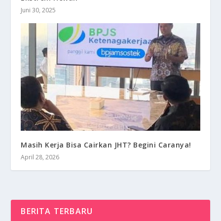
Juni 30, 2025
Masih Kerja Bisa Cairkan JHT? Begini Caranya!
April 28, 2026
BERITA TERBARU