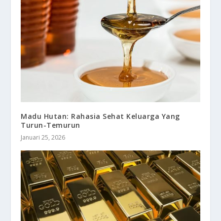
Madu Hutan: Rahasia Sehat Keluarga Yang
Turun-Temurun
Januari 25, 2026