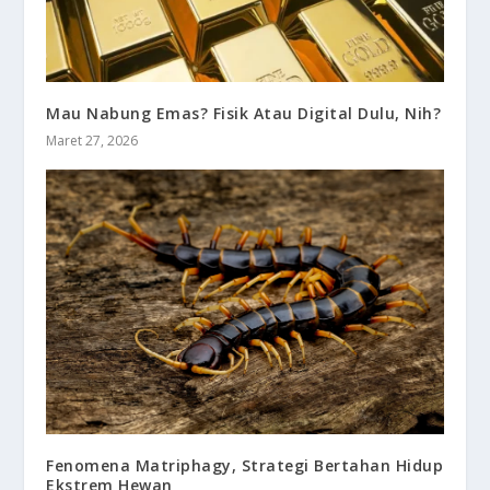
Mau Nabung Emas? Fisik Atau Digital Dulu, Nih?
Maret 27, 2026
Fenomena Matriphagy, Strategi Bertahan Hidup
Ekstrem Hewan