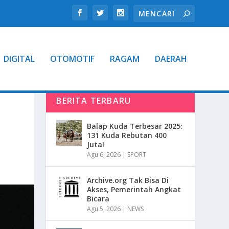
DIGITAL
OTOMOTIF
RAGAM
DAERAH
BERITA TERBARU
Balap Kuda Terbesar 2025:
131 Kuda Rebutan 400
Juta!
Agu 6, 2026
|
SPORT
Archive.org Tak Bisa Di
Akses, Pemerintah Angkat
Bicara
Agu 5, 2026
|
NEWS