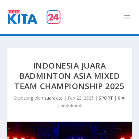
INDONESIA JUARA
BADMINTON ASIA MIXED
TEAM CHAMPIONSHIP 2025
Diposting oleh
suarakita
|
Feb 22, 2025
|
SPORT
|
0
|