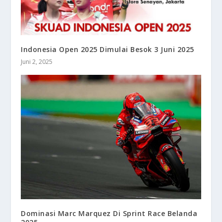
Indonesia Open 2025 Dimulai Besok 3 Juni 2025
Juni 2, 2025
Dominasi Marc Marquez Di Sprint Race Belanda