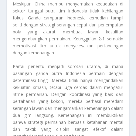
Meskipun China mampu menyamakan kedudukan di
sektor tunggal putri, tim Indonesia tidak kehilangan
fokus. Ganda campuran Indonesia kemudian tampil
solid dengan strategi serangan cepat dan penempatan
bola yang akurat, membuat lawan kesulitan
mengembangkan permainan. Keunggulan 2-1 semakin
memotivasi tim untuk menyelesaikan pertandingan
dengan kemenangan.
Partai penentu menjadi sorotan utama, di mana
pasangan ganda putra Indonesia bermain dengan
determinasi tinggi. Mereka tidak hanya mengandalkan
kekuatan smash, tetapi juga cerdas dalam mengatur
ritme permainan. Dengan koordinasi yang baik dan
pertahanan yang kokoh, mereka berhasil meredam
serangan lawan dan mengamankan kemenangan dalam
dua gim langsung. Kemenangan ini membuktikan
bahwa strategi permainan berbasis ketahanan mental
dan taktik yang disiplin sangat efektif dalam