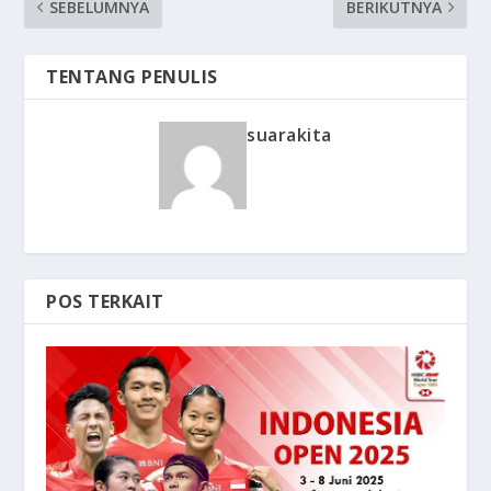
SEBELUMNYA
BERIKUTNYA
TENTANG PENULIS
suarakita
POS TERKAIT