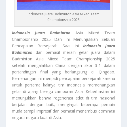
Indonesia Juara Badminton Asia Mixed Team
Championship 2025
Indonesia Juara Badminton
Asia Mixed Team
Championship 2025 Dan Ini Menunjukkan Sebuah
Pencapaian Bersejarah. Saat ini
Indonesia Juara
Badminton
dan berhasil meraih gelar juara dalam
Badminton Asia Mixed Team Championship 2025
setelah mengalahkan China dengan skor 3-1 dalam
pertandingan final yang berlangsung di Qingdao.
Kemenangan ini menjadi pencapaian bersejarah karena
untuk pertama kalinya tim Indonesia memenangkan
gelar di ajang beregu campuran Asia. Keberhasilan ini
menunjukkan bahwa regenerasi atlet di tim nasional
berjalan dengan baik, mengingat beberapa pemain
muda tampil impresif dan berhasil menembus dominasi
negara-negara kuat di Asia.