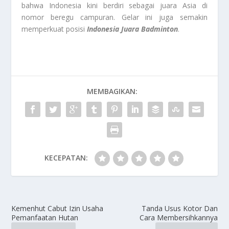
bahwa Indonesia kini berdiri sebagai juara Asia di
nomor beregu campuran. Gelar ini juga semakin
memperkuat posisi
Indonesia Juara Badminton
.
MEMBAGIKAN:
KECEPATAN:
Kemenhut Cabut Izin Usaha
Tanda Usus Kotor Dan
Pemanfaatan Hutan
Cara Membersihkannya