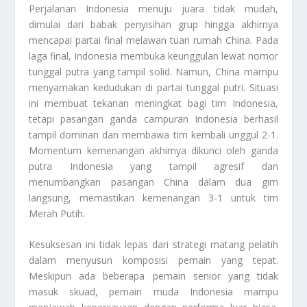
Perjalanan Indonesia menuju juara tidak mudah,
dimulai dari babak penyisihan grup hingga akhirnya
mencapai partai final melawan tuan rumah China. Pada
laga final, Indonesia membuka keunggulan lewat nomor
tunggal putra yang tampil solid. Namun, China mampu
menyamakan kedudukan di partai tunggal putri. Situasi
ini membuat tekanan meningkat bagi tim Indonesia,
tetapi pasangan ganda campuran Indonesia berhasil
tampil dominan dan membawa tim kembali unggul 2-1.
Momentum kemenangan akhirnya dikunci oleh ganda
putra Indonesia yang tampil agresif dan
menumbangkan pasangan China dalam dua gim
langsung, memastikan kemenangan 3-1 untuk tim
Merah Putih.
Kesuksesan ini tidak lepas dari strategi matang pelatih
dalam menyusun komposisi pemain yang tepat.
Meskipun ada beberapa pemain senior yang tidak
masuk skuad, pemain muda Indonesia mampu