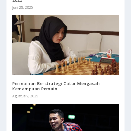
2025
Juni 28, 2025
Permainan Berstrategi Catur Mengasah
Kemampuan Pemain
Agustus 9, 2025