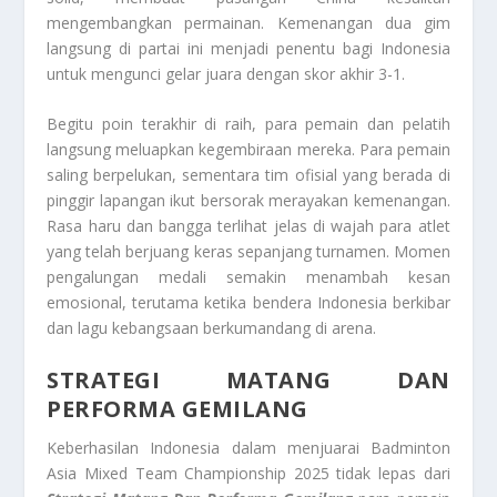
mengembangkan permainan. Kemenangan dua gim
langsung di partai ini menjadi penentu bagi Indonesia
untuk mengunci gelar juara dengan skor akhir 3-1.
Begitu poin terakhir di raih, para pemain dan pelatih
langsung meluapkan kegembiraan mereka. Para pemain
saling berpelukan, sementara tim ofisial yang berada di
pinggir lapangan ikut bersorak merayakan kemenangan.
Rasa haru dan bangga terlihat jelas di wajah para atlet
yang telah berjuang keras sepanjang turnamen. Momen
pengalungan medali semakin menambah kesan
emosional, terutama ketika bendera Indonesia berkibar
dan lagu kebangsaan berkumandang di arena.
STRATEGI MATANG DAN
PERFORMA GEMILANG
Keberhasilan Indonesia dalam menjuarai Badminton
Asia Mixed Team Championship 2025 tidak lepas dari