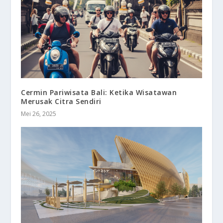
Cermin Pariwisata Bali: Ketika Wisatawan
Merusak Citra Sendiri
Mei 26, 2025