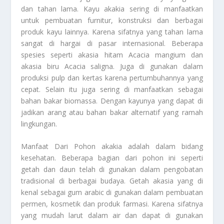
dan tahan lama. Kayu akakia sering di manfaatkan
untuk pembuatan furnitur, konstruksi dan berbagai
produk kayu lainnya. Karena sifatnya yang tahan lama
sangat di hargai di pasar internasional. Beberapa
spesies seperti akasia hitam Acacia mangium dan
akasia biru Acacia saligna. Juga di gunakan dalam
produksi pulp dan kertas karena pertumbuhannya yang
cepat. Selain itu juga sering di manfaatkan sebagai
bahan bakar biomassa. Dengan kayunya yang dapat di
jadikan arang atau bahan bakar alternatif yang ramah
lingkungan.
Manfaat Dari Pohon akakia
adalah dalam bidang
kesehatan. Beberapa bagian dari pohon ini seperti
getah dan daun telah di gunakan dalam pengobatan
tradisional di berbagai budaya. Getah akasia yang di
kenal sebagai gum arabic di gunakan dalam pembuatan
permen, kosmetik dan produk farmasi. Karena sifatnya
yang mudah larut dalam air dan dapat di gunakan