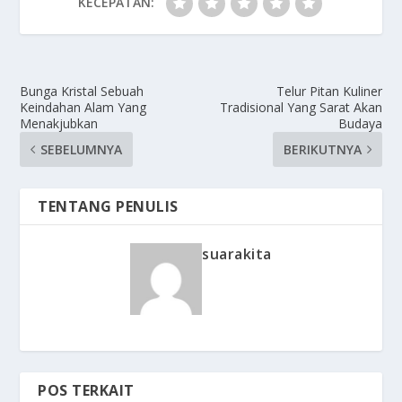
KECEPATAN:
Bunga Kristal Sebuah
Telur Pitan Kuliner
Keindahan Alam Yang
Tradisional Yang Sarat Akan
Menakjubkan
Budaya
SEBELUMNYA
BERIKUTNYA
TENTANG PENULIS
suarakita
POS TERKAIT