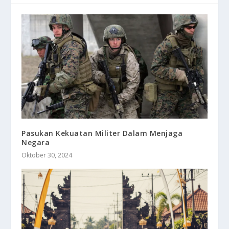
Pasukan Kekuatan Militer Dalam Menjaga
Negara
Oktober 30, 2024