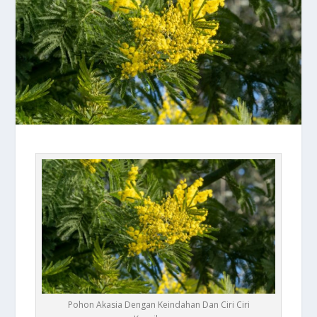
Pohon Akasia Dengan Keindahan Dan Ciri Ciri