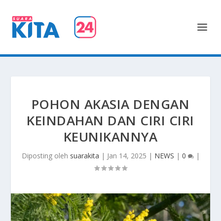
POHON AKASIA DENGAN
KEINDAHAN DAN CIRI CIRI
KEUNIKANNYA
Diposting oleh
suarakita
|
Jan 14, 2025
|
NEWS
|
0
|