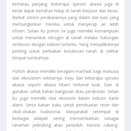
kemarau panjang. Beberapa spesies akasia juga di
kenal dapat bertahan hidup di tanah berpasir dan keras.
Berkat sistem perakarannya yang dalam dan luas yang
memungkinkan mereka untuk menyerap air lebih
efisien. Selain itu pohon ini juga memiliki kemampuan
untuk menambat nitrogen di tanah melalui hubungan
simbiosis dengan bakteri tertentu. Yang menjadikannya
penting untuk perbaikan kesuburan tanah di sekitar
tempat tumbuhnya.
Pohon akasia memiliki beragam manfaat bagi manusia
dan ekosistem sekitarnya. Kayu dari beberapa spesies
akasia seperti akasia hitam terkenal kuat. Dan di
gunakan untuk bahan bangunan atau perabotan. Selain
itu juga memiliki nilai ekonomi dalam industri karet
alami. Serta bahan baku untuk pembuatan resin dan
obat-obatan tradisional. Masyarakat setempat di
berbagai wilayah sering memanfaatkan sebagai
tanaman pelindung atau peneduh. Karena cabang-