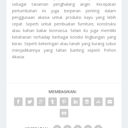
sebagai tanaman penghalang angin. Kecepatan
pertumbuhan ini juga berperan penting dalam
penggunaan akasia untuk produksi kayu yang lebih
cepat. Seperti untuk pembuatan furniture, konstruksi
atau bahan bakar biomassa. Selain itu juga memiliki
ketahanan terhadap berbagai kondisi lingkungan yang
keras. Seperti kekeringan atau tanah yang kurang subur
menjadikannya yang tahan banting seperti
Pohon
Akasia
.
MEMBAGIKAN: