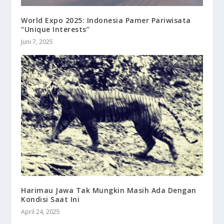
World Expo 2025: Indonesia Pamer Pariwisata
“Unique Interests”
Juni 7, 2025
Harimau Jawa Tak Mungkin Masih Ada Dengan
Kondisi Saat Ini
April 24, 2025