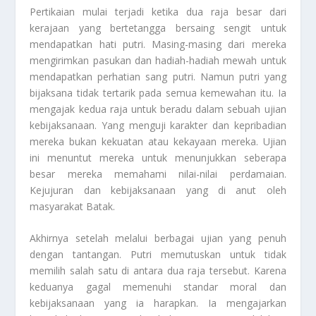
Pertikaian mulai terjadi ketika dua raja besar dari
kerajaan yang bertetangga bersaing sengit untuk
mendapatkan hati putri. Masing-masing dari mereka
mengirimkan pasukan dan hadiah-hadiah mewah untuk
mendapatkan perhatian sang putri. Namun putri yang
bijaksana tidak tertarik pada semua kemewahan itu. Ia
mengajak kedua raja untuk beradu dalam sebuah ujian
kebijaksanaan. Yang menguji karakter dan kepribadian
mereka bukan kekuatan atau kekayaan mereka. Ujian
ini menuntut mereka untuk menunjukkan seberapa
besar mereka memahami nilai-nilai perdamaian.
Kejujuran dan kebijaksanaan yang di anut oleh
masyarakat Batak.
Akhirnya setelah melalui berbagai ujian yang penuh
dengan tantangan. Putri memutuskan untuk tidak
memilih salah satu di antara dua raja tersebut. Karena
keduanya gagal memenuhi standar moral dan
kebijaksanaan yang ia harapkan. Ia mengajarkan