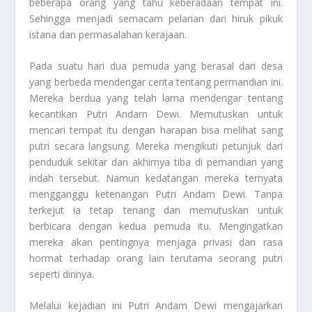
beberapa orang yang tahu keberadaan tempat ini.
Sehingga menjadi semacam pelarian dari hiruk pikuk
istana dan permasalahan kerajaan.
Pada suatu hari dua pemuda yang berasal dari desa
yang berbeda mendengar cerita tentang permandian ini.
Mereka berdua yang telah lama mendengar tentang
kecantikan Putri Andam Dewi. Memutuskan untuk
mencari tempat itu dengan harapan bisa melihat sang
putri secara langsung. Mereka mengikuti petunjuk dari
penduduk sekitar dan akhirnya tiba di pemandian yang
indah tersebut. Namun kedatangan mereka ternyata
mengganggu ketenangan Putri Andam Dewi. Tanpa
terkejut ia tetap tenang dan memutuskan untuk
berbicara dengan kedua pemuda itu. Mengingatkan
mereka akan pentingnya menjaga privasi dan rasa
hormat terhadap orang lain terutama seorang putri
seperti dirinya.
Melalui kejadian ini Putri Andam Dewi mengajarkan