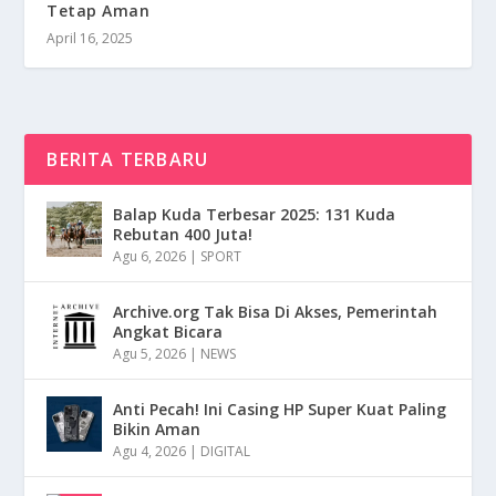
Tetap Aman
April 16, 2025
BERITA TERBARU
Balap Kuda Terbesar 2025: 131 Kuda
Rebutan 400 Juta!
Agu 6, 2026
|
SPORT
Archive.org Tak Bisa Di Akses, Pemerintah
Angkat Bicara
Agu 5, 2026
|
NEWS
Anti Pecah! Ini Casing HP Super Kuat Paling
Bikin Aman
Agu 4, 2026
|
DIGITAL