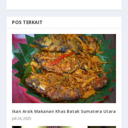
POS TERKAIT
Ikan Arsik Makanan Khas Batak Sumatera Utara
Juli 24, 2025