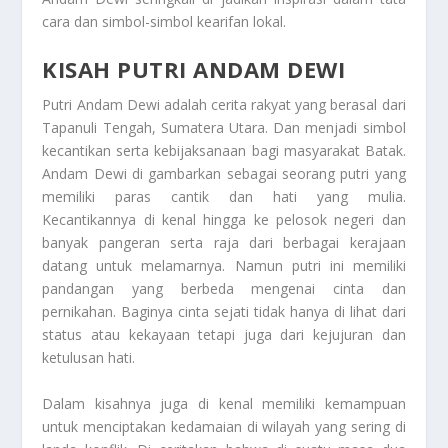
cara dan simbol-simbol kearifan lokal.
KISAH PUTRI ANDAM DEWI
Putri Andam Dewi adalah cerita rakyat yang berasal dari
Tapanuli Tengah, Sumatera Utara. Dan menjadi simbol
kecantikan serta kebijaksanaan bagi masyarakat Batak.
Andam Dewi di gambarkan sebagai seorang putri yang
memiliki paras cantik dan hati yang mulia.
Kecantikannya di kenal hingga ke pelosok negeri dan
banyak pangeran serta raja dari berbagai kerajaan
datang untuk melamarnya. Namun putri ini memiliki
pandangan yang berbeda mengenai cinta dan
pernikahan. Baginya cinta sejati tidak hanya di lihat dari
status atau kekayaan tetapi juga dari kejujuran dan
ketulusan hati.
Dalam kisahnya juga di kenal memiliki kemampuan
untuk menciptakan kedamaian di wilayah yang sering di