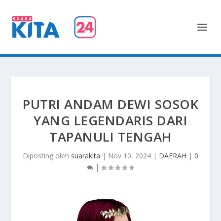
PUTRI ANDAM DEWI SOSOK
YANG LEGENDARIS DARI
TAPANULI TENGAH
Diposting oleh
suarakita
|
Nov 10, 2024
|
DAERAH
|
0
|