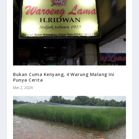
Bukan Cuma Kenyang, 4 Warung Malang Ini
Punya Cerita
Mei 2, 2026