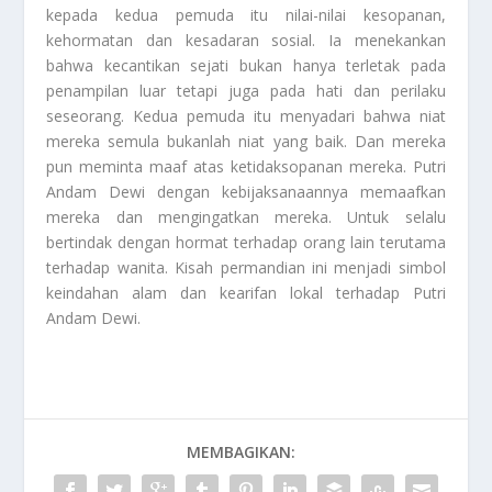
kepada kedua pemuda itu nilai-nilai kesopanan,
kehormatan dan kesadaran sosial. Ia menekankan
bahwa kecantikan sejati bukan hanya terletak pada
penampilan luar tetapi juga pada hati dan perilaku
seseorang. Kedua pemuda itu menyadari bahwa niat
mereka semula bukanlah niat yang baik. Dan mereka
pun meminta maaf atas ketidaksopanan mereka. Putri
Andam Dewi dengan kebijaksanaannya memaafkan
mereka dan mengingatkan mereka. Untuk selalu
bertindak dengan hormat terhadap orang lain terutama
terhadap wanita. Kisah permandian ini menjadi simbol
keindahan alam dan kearifan lokal terhadap
Putri
Andam Dewi
.
MEMBAGIKAN: