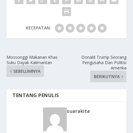
KECEPATAN:
Mossonggi Makanan Khas
Donald Trump Seorang
Suku Dayak Kalimantan
Pengusaha Dan Politisi
Amerika
SEBELUMNYA
BERIKUTNYA
TENTANG PENULIS
suarakita