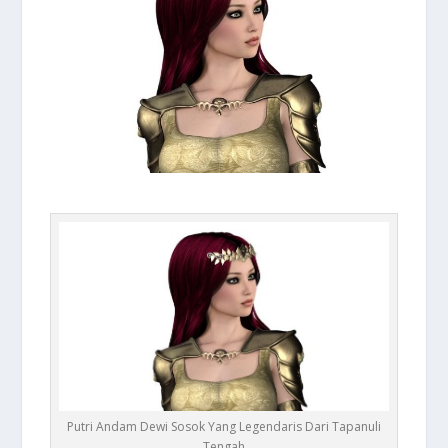
Putri Andam Dewi Sosok Yang Legendaris Dari Tapanuli
Tengah