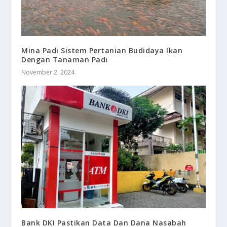
Mina Padi Sistem Pertanian Budidaya Ikan
Dengan Tanaman Padi
November 2, 2024
Bank DKI Pastikan Data Dan Dana Nasabah