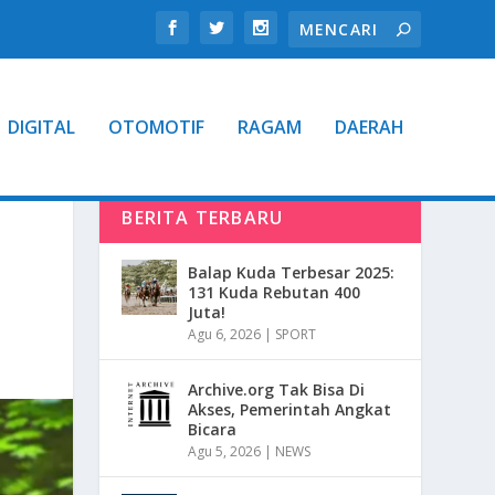
DIGITAL
OTOMOTIF
RAGAM
DAERAH
BERITA TERBARU
Balap Kuda Terbesar 2025:
131 Kuda Rebutan 400
Juta!
Agu 6, 2026
|
SPORT
Archive.org Tak Bisa Di
Akses, Pemerintah Angkat
Bicara
Agu 5, 2026
|
NEWS