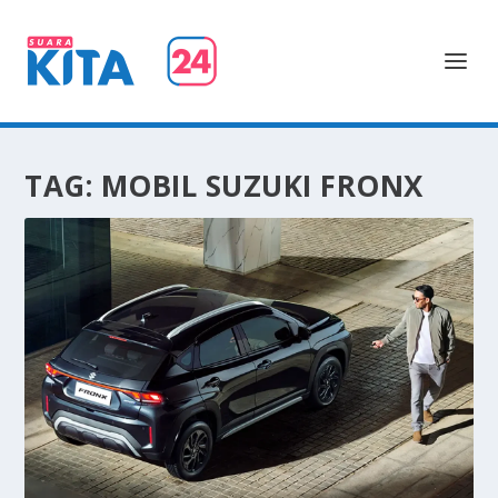
TAG:
MOBIL SUZUKI FRONX