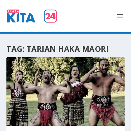
TAG:
TARIAN HAKA MAORI