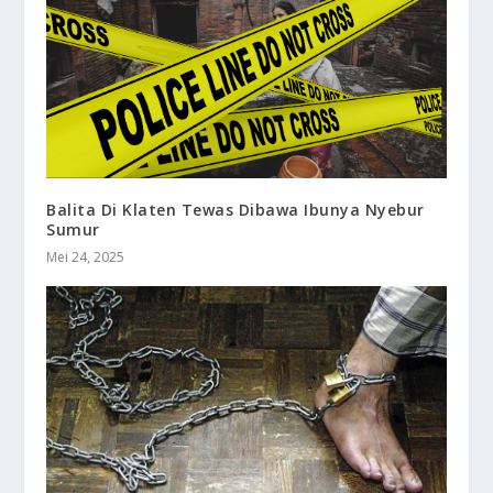
Balita Di Klaten Tewas Dibawa Ibunya Nyebur
Sumur
Mei 24, 2025