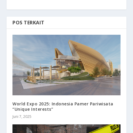
POS TERKAIT
World Expo 2025: Indonesia Pamer Pariwisata
“Unique Interests”
Juni 7, 2025