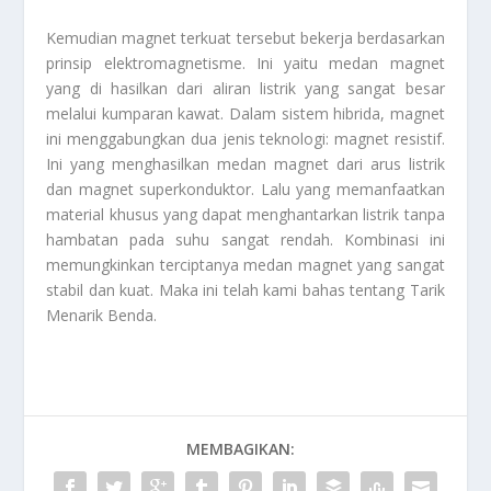
Kemudian magnet terkuat tersebut bekerja berdasarkan
prinsip elektromagnetisme. Ini yaitu medan magnet
yang di hasilkan dari aliran listrik yang sangat besar
melalui kumparan kawat. Dalam sistem hibrida, magnet
ini menggabungkan dua jenis teknologi: magnet resistif.
Ini yang menghasilkan medan magnet dari arus listrik
dan magnet superkonduktor. Lalu yang memanfaatkan
material khusus yang dapat menghantarkan listrik tanpa
hambatan pada suhu sangat rendah. Kombinasi ini
memungkinkan terciptanya medan magnet yang sangat
stabil dan kuat. Maka ini telah kami bahas tentang
Tarik
Menarik Benda
.
MEMBAGIKAN: