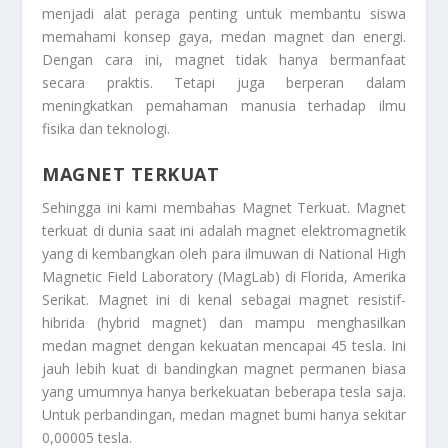
menjadi alat peraga penting untuk membantu siswa
memahami konsep gaya, medan magnet dan energi.
Dengan cara ini, magnet tidak hanya bermanfaat
secara praktis. Tetapi juga berperan dalam
meningkatkan pemahaman manusia terhadap ilmu
fisika dan teknologi.
MAGNET TERKUAT
Sehingga ini kami membahas
Magnet Terkuat
. Magnet
terkuat di dunia saat ini adalah magnet elektromagnetik
yang di kembangkan oleh para ilmuwan di National High
Magnetic Field Laboratory (MagLab) di Florida, Amerika
Serikat. Magnet ini di kenal sebagai magnet resistif-
hibrida (hybrid magnet) dan mampu menghasilkan
medan magnet dengan kekuatan mencapai 45 tesla. Ini
jauh lebih kuat di bandingkan magnet permanen biasa
yang umumnya hanya berkekuatan beberapa tesla saja.
Untuk perbandingan, medan magnet bumi hanya sekitar
0,00005 tesla.