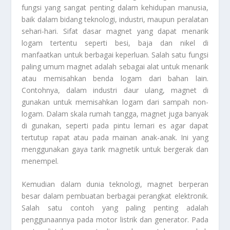
fungsi yang sangat penting dalam kehidupan manusia,
baik dalam bidang teknologi, industri, maupun peralatan
sehari-hari. Sifat dasar magnet yang dapat menarik
logam tertentu seperti besi, baja dan nikel di
manfaatkan untuk berbagai keperluan. Salah satu fungsi
paling umum magnet adalah sebagai alat untuk menarik
atau memisahkan benda logam dari bahan lain.
Contohnya, dalam industri daur ulang, magnet di
gunakan untuk memisahkan logam dari sampah non-
logam. Dalam skala rumah tangga, magnet juga banyak
di gunakan, seperti pada pintu lemari es agar dapat
tertutup rapat atau pada mainan anak-anak. Ini yang
menggunakan gaya tarik magnetik untuk bergerak dan
menempel.
Kemudian dalam dunia teknologi, magnet berperan
besar dalam pembuatan berbagai perangkat elektronik.
Salah satu contoh yang paling penting adalah
penggunaannya pada motor listrik dan generator. Pada