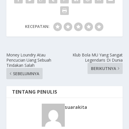
KECEPATAN:
Money Loundry Atau
Klub Bola MU Yang Sangat
Pencucian Uang Sebuah
Legendaris Di Dunia
Tindakan Salah
BERIKUTNYA
SEBELUMNYA
TENTANG PENULIS
suarakita