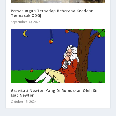
Pemasungan Terhadap Beberapa Keadaan
Termasuk ODGJ
September 30, 2025
Gravitasi Newton Yang Di Rumuskan Oleh Sir
Isac Newton
Oktober 15, 2024