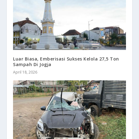
Luar Biasa, Emberisasi Sukses Kelola 27,5 Ton
Sampah Di Jogja
April 18, 2026