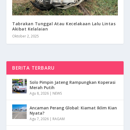
Tabrakan Tunggal Atau Kecelakaan Lalu Lintas
Akibat Kelalaian
Oktober 2, 2025
BERITA TERBARU
Solo Pimpin Jateng Rampungkan Koperasi
Merah Putih
Agu 8, 2026
|
NEWS
Ancaman Perang Global: Kiamat Iklim Kian
Nyata?
Agu 7, 2026
|
RAGAM