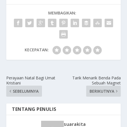
MEMBAGIKAN:
KECEPATAN:
Perayaan Natal Bagi Umat
Tarik Menarik Benda Pada
Kristiani
Sebuah Magnet
SEBELUMNYA
BERIKUTNYA
TENTANG PENULIS
suarakita