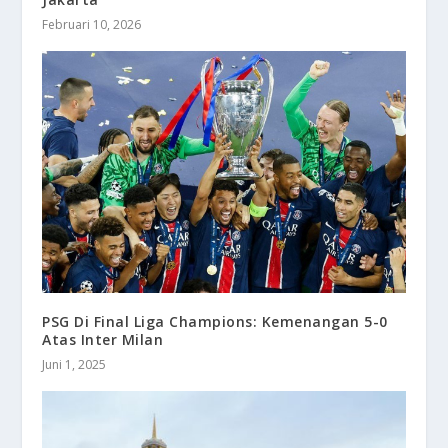
Februari 10, 2026
PSG Di Final Liga Champions: Kemenangan 5-0
Atas Inter Milan
Juni 1, 2025