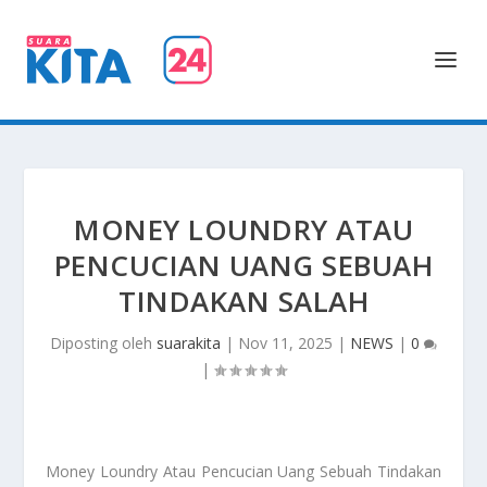
MONEY LOUNDRY ATAU
PENCUCIAN UANG SEBUAH
TINDAKAN SALAH
Diposting oleh
suarakita
|
Nov 11, 2025
|
NEWS
|
0
|
Money Loundry
Atau Pencucian Uang Sebuah Tindakan