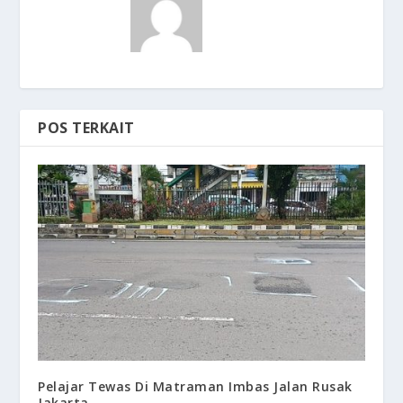
POS TERKAIT
Pelajar Tewas Di Matraman Imbas Jalan Rusak
Jakarta