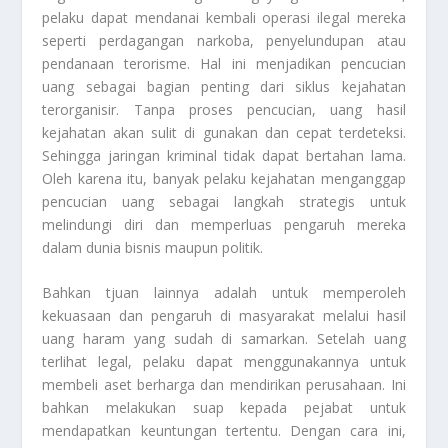
pelaku dapat mendanai kembali operasi ilegal mereka
seperti perdagangan narkoba, penyelundupan atau
pendanaan terorisme. Hal ini menjadikan pencucian
uang sebagai bagian penting dari siklus kejahatan
terorganisir. Tanpa proses pencucian, uang hasil
kejahatan akan sulit di gunakan dan cepat terdeteksi.
Sehingga jaringan kriminal tidak dapat bertahan lama.
Oleh karena itu, banyak pelaku kejahatan menganggap
pencucian uang sebagai langkah strategis untuk
melindungi diri dan memperluas pengaruh mereka
dalam dunia bisnis maupun politik.
Bahkan tjuan lainnya adalah untuk memperoleh
kekuasaan dan pengaruh di masyarakat melalui hasil
uang haram yang sudah di samarkan. Setelah uang
terlihat legal, pelaku dapat menggunakannya untuk
membeli aset berharga dan mendirikan perusahaan. Ini
bahkan melakukan suap kepada pejabat untuk
mendapatkan keuntungan tertentu. Dengan cara ini,