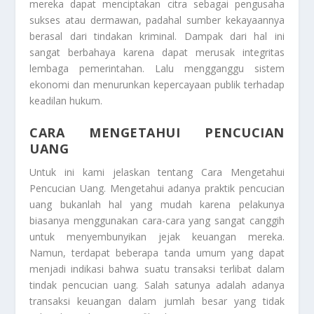
mereka dapat menciptakan citra sebagai pengusaha
sukses atau dermawan, padahal sumber kekayaannya
berasal dari tindakan kriminal. Dampak dari hal ini
sangat berbahaya karena dapat merusak integritas
lembaga pemerintahan. Lalu mengganggu sistem
ekonomi dan menurunkan kepercayaan publik terhadap
keadilan hukum.
CARA MENGETAHUI PENCUCIAN
UANG
Untuk ini kami jelaskan tentang
Cara Mengetahui
Pencucian Uang
. Mengetahui adanya praktik pencucian
uang bukanlah hal yang mudah karena pelakunya
biasanya menggunakan cara-cara yang sangat canggih
untuk menyembunyikan jejak keuangan mereka.
Namun, terdapat beberapa tanda umum yang dapat
menjadi indikasi bahwa suatu transaksi terlibat dalam
tindak pencucian uang. Salah satunya adalah adanya
transaksi keuangan dalam jumlah besar yang tidak