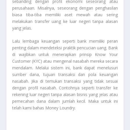
sebanding dengan profil ekonomi seseorang atau
perusahaan. Misalnya, seseorang dengan penghasilan
biasa tiba-tiba memiliki aset mewah atau sering
melakukan transfer uang ke luar negeri tanpa alasan
yang jelas.
Lalu lembaga keuangan seperti bank memiliki peran
penting dalam mendeteksi praktik pencucian uang. Bank
di wajibkan untuk menerapkan prinsip Know Your
Customer (KYC) atau mengenal nasabah mereka secara
mendalam. Melalui sistem ini, bank dapat menelusuri
sumber dana, tujuan transaksi dan pola keuangan
nasabah. Jika di temukan transaksi yang tidak sesuai
dengan profil nasabah. Contohnya seperti transfer ke
rekening luar negeri tanpa alasan bisnis yang jelas atau
pemecahan dana dalam jumlah kecil. Maka untuk ini
telah kami bahas
Money Loundry
.