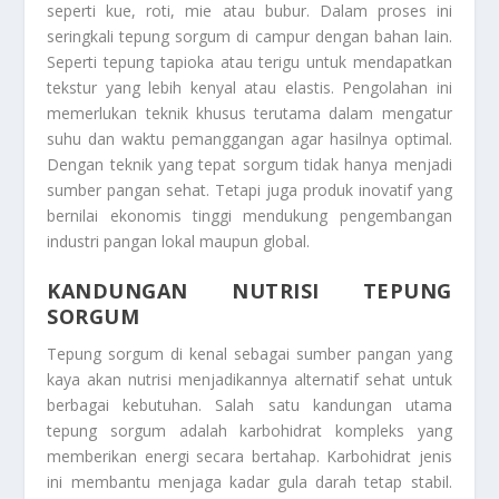
seperti kue, roti, mie atau bubur. Dalam proses ini
seringkali tepung sorgum di campur dengan bahan lain.
Seperti tepung tapioka atau terigu untuk mendapatkan
tekstur yang lebih kenyal atau elastis. Pengolahan ini
memerlukan teknik khusus terutama dalam mengatur
suhu dan waktu pemanggangan agar hasilnya optimal.
Dengan teknik yang tepat sorgum tidak hanya menjadi
sumber pangan sehat. Tetapi juga produk inovatif yang
bernilai ekonomis tinggi mendukung pengembangan
industri pangan lokal maupun global.
KANDUNGAN NUTRISI TEPUNG
SORGUM
Tepung sorgum di kenal sebagai sumber pangan yang
kaya akan nutrisi menjadikannya alternatif sehat untuk
berbagai kebutuhan. Salah satu kandungan utama
tepung sorgum adalah karbohidrat kompleks yang
memberikan energi secara bertahap. Karbohidrat jenis
ini membantu menjaga kadar gula darah tetap stabil.