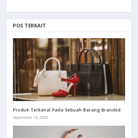
POS TERKAIT
Produk Terkenal Pada Sebuah Barang Branded
September 14, 2025