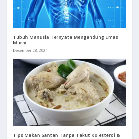
Tubuh Manusia Ternyata Mengandung Emas
Murni
Desember 28, 2024
Tips Makan Santan Tanpa Takut Kolesterol &