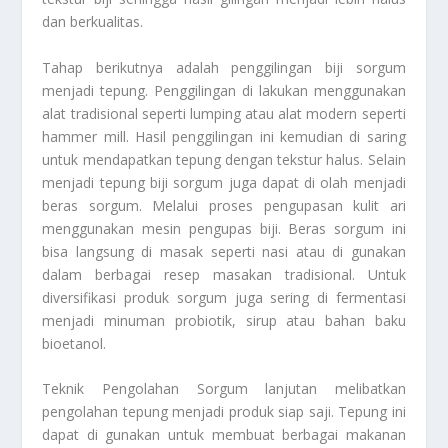
dan berkualitas.
Tahap berikutnya adalah penggilingan biji sorgum
menjadi tepung. Penggilingan di lakukan menggunakan
alat tradisional seperti lumping atau alat modern seperti
hammer mill. Hasil penggilingan ini kemudian di saring
untuk mendapatkan tepung dengan tekstur halus. Selain
menjadi tepung biji sorgum juga dapat di olah menjadi
beras sorgum. Melalui proses pengupasan kulit ari
menggunakan mesin pengupas biji. Beras sorgum ini
bisa langsung di masak seperti nasi atau di gunakan
dalam berbagai resep masakan tradisional. Untuk
diversifikasi produk sorgum juga sering di fermentasi
menjadi minuman probiotik, sirup atau bahan baku
bioetanol.
Teknik Pengolahan Sorgum
lanjutan melibatkan
pengolahan tepung menjadi produk siap saji. Tepung ini
dapat di gunakan untuk membuat berbagai makanan