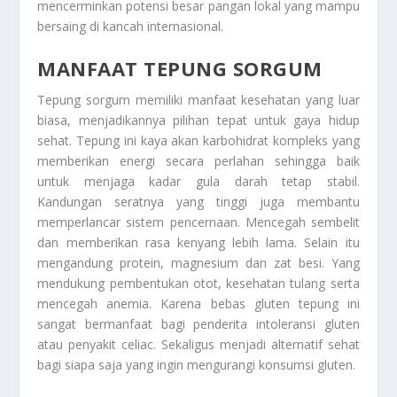
mencerminkan potensi besar pangan lokal yang mampu
bersaing di kancah internasional.
MANFAAT TEPUNG SORGUM
Tepung sorgum memiliki manfaat kesehatan yang luar
biasa, menjadikannya pilihan tepat untuk gaya hidup
sehat. Tepung ini kaya akan karbohidrat kompleks yang
memberikan energi secara perlahan sehingga baik
untuk menjaga kadar gula darah tetap stabil.
Kandungan seratnya yang tinggi juga membantu
memperlancar sistem pencernaan. Mencegah sembelit
dan memberikan rasa kenyang lebih lama. Selain itu
mengandung protein, magnesium dan zat besi. Yang
mendukung pembentukan otot, kesehatan tulang serta
mencegah anemia. Karena bebas gluten tepung ini
sangat bermanfaat bagi penderita intoleransi gluten
atau penyakit celiac. Sekaligus menjadi alternatif sehat
bagi siapa saja yang ingin mengurangi konsumsi gluten.