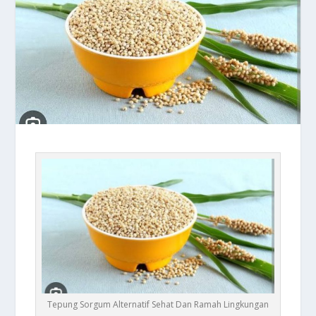
Tepung Sorgum Alternatif Sehat Dan Ramah Lingkungan