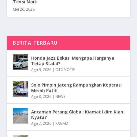
Tensi Naik
Mei 26, 2026
BERITA TERBARU
Honda Jazz Bekas: Mengapa Harganya
Tetap Stabil?
Agu 9, 2026
|
OTOMOTIF
Solo Pimpin Jateng Rampungkan Koperasi
Merah Putih
Agu 8, 2026
|
NEWS
Ancaman Perang Global: Kiamat Iklim Kian
Nyata?
Agu 7, 2026
|
RAGAM