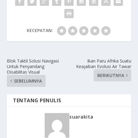
KECEPATAN:
Blok Taktil Solusi Navigasi
Ikan Paru Afrika Suatu
Untuk Penyandang
Keajaiban Evolusi Air Tawar
Disabilitas Visual
BERIKUTNYA
SEBELUMNYA
TENTANG PENULIS
suarakita