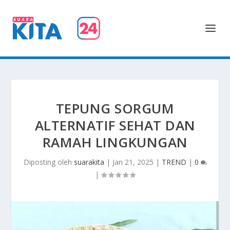
TEPUNG SORGUM
ALTERNATIF SEHAT DAN
RAMAH LINGKUNGAN
Diposting oleh
suarakita
|
Jan 21, 2025
|
TREND
|
0
|