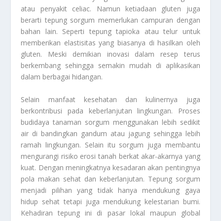
atau penyakit celiac. Namun ketiadaan gluten juga
berarti tepung sorgum memerlukan campuran dengan
bahan lain. Seperti tepung tapioka atau telur untuk
memberikan elastisitas yang biasanya di hasilkan oleh
gluten. Meski demikian inovasi dalam resep terus
berkembang sehingga semakin mudah di aplikasikan
dalam berbagai hidangan.
Selain manfaat kesehatan dan kulinernya juga
berkontribusi pada keberlanjutan lingkungan. Proses
budidaya tanaman sorgum menggunakan lebih sedikit
air di bandingkan gandum atau jagung sehingga lebih
ramah lingkungan. Selain itu sorgum juga membantu
mengurangi risiko erosi tanah berkat akar-akarnya yang
kuat. Dengan meningkatnya kesadaran akan pentingnya
pola makan sehat dan keberlanjutan. Tepung sorgum
menjadi pilihan yang tidak hanya mendukung gaya
hidup sehat tetapi juga mendukung kelestarian bumi.
Kehadiran tepung ini di pasar lokal maupun global