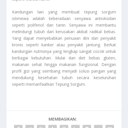
Kandungan lain yang membuat tepung sorgum
istimewa adalah keberadaan senyawa antioksidan
seperti polifenol dan tanin. Senyawa ini membantu
melindungi tubuh dari kerusakan akibat radikal bebas.
Yang dapat menyebabkan penuaan dini dan penyakit
kronis seperti kanker atau penyakit jantung. Berkat
kandungan nutrisinya yang lengkap sangat cocok untuk
berbagai kebutuhan. Mulai dari diet bebas gluten,
makanan sehat hingga makanan fungsional. Dengan
profil gizi yang seimbang menjadi solusi pangan yang
mendukung kesehatan tubuh secara keseluruhan
seperti memanfaatkan
Tepung Sorgum
.
MEMBAGIKAN: