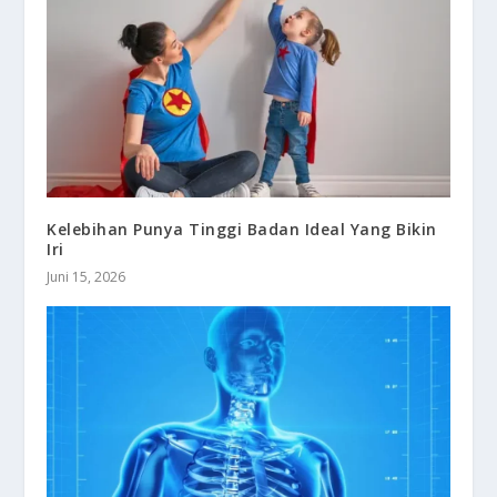
Kelebihan Punya Tinggi Badan Ideal Yang Bikin
Iri
Juni 15, 2026