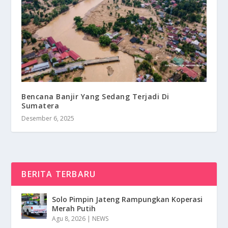
Bencana Banjir Yang Sedang Terjadi Di
Sumatera
Desember 6, 2025
BERITA TERBARU
Solo Pimpin Jateng Rampungkan Koperasi
Merah Putih
Agu 8, 2026
|
NEWS