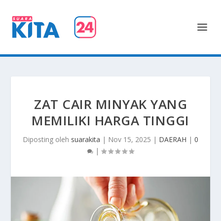
ZAT CAIR MINYAK YANG
MEMILIKI HARGA TINGGI
Diposting oleh
suarakita
|
Nov 15, 2025
|
DAERAH
|
0
|