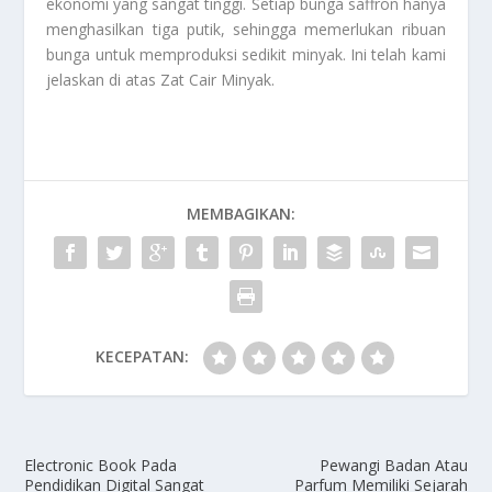
ekonomi yang sangat tinggi. Setiap bunga saffron hanya
menghasilkan tiga putik, sehingga memerlukan ribuan
bunga untuk memproduksi sedikit minyak. Ini telah kami
jelaskan di atas
Zat Cair Minyak
.
MEMBAGIKAN:
KECEPATAN:
Electronic Book Pada
Pewangi Badan Atau
Pendidikan Digital Sangat
Parfum Memiliki Sejarah