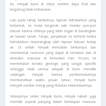
itu, minyak bumi di sebut sumber daya fosil dan
tergolong tidak terbarukan.
Lalu pada tahap berikutnya, lapisan hidrokarbon yang
terbentuk. Ini mulai bergerak naik melalui pori-pori
batuan karena sifatnya yang lebih ringan di bandingkan
air bawah tanah. Tetapi, perjalanan ini terhenti ketika
hidrokarbon terperangkap oleh lapisan batuan kedap
air. Di sinilah minyak kemudian berkumpul dan
membentuk reservoir yang dapat di temukan dan di
ekstraksi manusia di kemudian hari. Proses ini
memerlukan kondisi geologis yang sangat spesifik
sehingga tidak semua wilayah di bumi memiliki
cadangan minyak. Karena pembentukannya
membutuhkan waktu jutaan tahun, minyak bumi
menjadi sumber energi yang terbatas keberadaannya.
Selanjutnya selain minyak bumi, minyak nabati juga
memiliki sejarah panjang dalam kehidupan manusia.