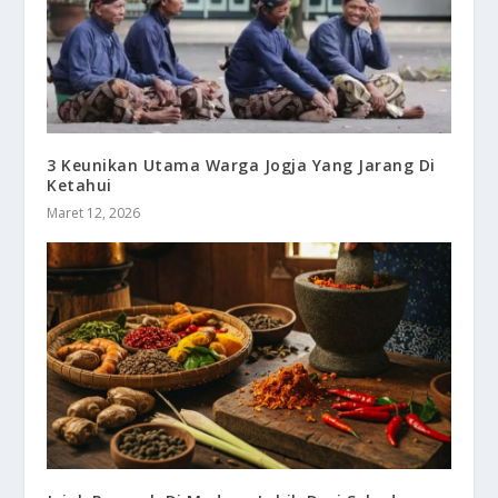
3 Keunikan Utama Warga Jogja Yang Jarang Di
Ketahui
Maret 12, 2026