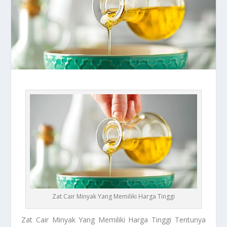
Zat Cair Minyak Yang Memiliki Harga Tinggi
Zat Cair Minyak
Yang Memiliki Harga Tinggi Tentunya