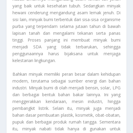
yang baik untuk kesehatan tubuh. Sedangkan minyak
hewani cenderung mengandung asam lemak jenuh. Di
sisi lain, minyak bumi terbentuk dari sisa-sisa organisme
purba yang terpendam selama jutaan tahun di bawah
lapisan tanah dan mengalami tekanan serta panas
tinggi. Proses panjang ini membuat minyak bumi
menjadi SDA yang tidak terbarukan, sehingga
penggunaannya harus bijaksana untuk menjaga
kelestarian lingkungan.
Bahkan minyak memiliki peran besar dalam kehidupan
modern, terutama sebagai sumber energi dan bahan
industri. Minyak bumi di olah menjadi bensin, solar, LPG
dan berbagai bentuk bahan bakar lainnya. Ini yang
menggerakkan kendaraan, mesin industri, hingga
pembangkit listrik. Selain itu, minyak juga menjadi
bahan dasar pembuatan plastik, kosmetik, obat-obatan,
pupuk dan berbagai produk rumah tangga. Sementara
itu, minyak nabati tidak hanya di gunakan untuk