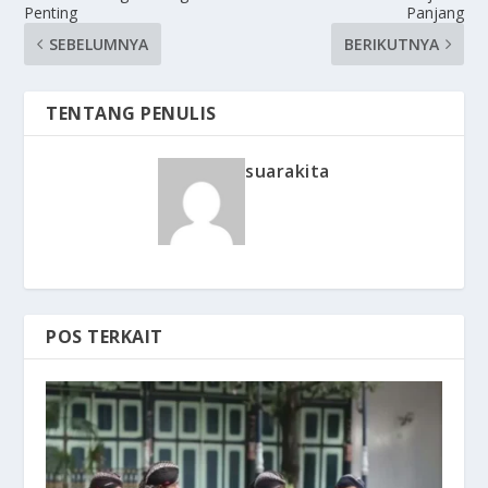
Penting
Panjang
SEBELUMNYA
BERIKUTNYA
TENTANG PENULIS
suarakita
POS TERKAIT