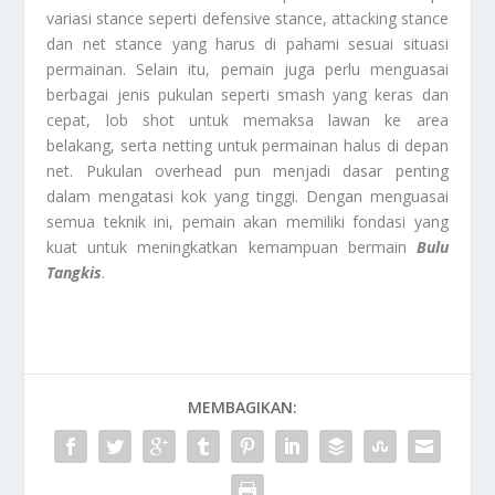
variasi stance seperti defensive stance, attacking stance
dan net stance yang harus di pahami sesuai situasi
permainan. Selain itu, pemain juga perlu menguasai
berbagai jenis pukulan seperti smash yang keras dan
cepat, lob shot untuk memaksa lawan ke area
belakang, serta netting untuk permainan halus di depan
net. Pukulan overhead pun menjadi dasar penting
dalam mengatasi kok yang tinggi. Dengan menguasai
semua teknik ini, pemain akan memiliki fondasi yang
kuat untuk meningkatkan kemampuan bermain
Bulu
Tangkis
.
MEMBAGIKAN: