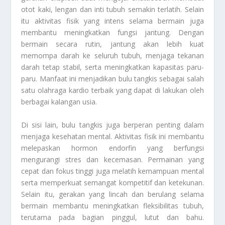
otot kaki, lengan dan inti tubuh semakin terlatih. Selain
itu aktivitas fisik yang intens selama bermain juga
membantu meningkatkan fungsi jantung. Dengan
bermain secara rutin, jantung akan lebih kuat
memompa darah ke seluruh tubuh, menjaga tekanan
darah tetap stabil, serta meningkatkan kapasitas paru-
paru. Manfaat ini menjadikan bulu tangkis sebagai salah
satu olahraga kardio terbaik yang dapat di lakukan oleh
berbagai kalangan usia.
Di sisi lain, bulu tangkis juga berperan penting dalam
menjaga kesehatan mental. Aktivitas fisik ini membantu
melepaskan hormon endorfin yang berfungsi
mengurangi stres dan kecemasan. Permainan yang
cepat dan fokus tinggi juga melatih kemampuan mental
serta memperkuat semangat kompetitif dan ketekunan.
Selain itu, gerakan yang lincah dan berulang selama
bermain membantu meningkatkan fleksibilitas tubuh,
terutama pada bagian pinggul, lutut dan bahu.