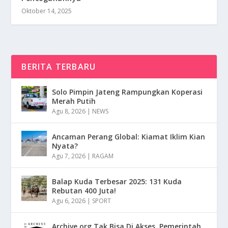
Oktober 14, 2025
BERITA TERBARU
Solo Pimpin Jateng Rampungkan Koperasi
Merah Putih
Agu 8, 2026
|
NEWS
Ancaman Perang Global: Kiamat Iklim Kian
Nyata?
Agu 7, 2026
|
RAGAM
Balap Kuda Terbesar 2025: 131 Kuda
Rebutan 400 Juta!
Agu 6, 2026
|
SPORT
Archive.org Tak Bisa Di Akses, Pemerintah