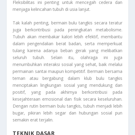
Fleksibilitas ini penting untuk mencegah cedera dan
menjaga kelincahan tubuh di usia lanjut.
Tak kalah penting, bermain bulu tangkis secara teratur
juga berkontribusi pada peningkatan metabolisme.
Tubuh akan membakar kalori lebih efektif, membantu
dalam pengendalian berat badan, serta memperkuat
tulang karena adanya beban gerak yang melibatkan
seluruh tubuh. Selain itu, olahraga ini juga
menumbuhkan interaksi sosial yang sehat, baik melalui
permainan santai maupun kompetitif. Bermain bersama
teman atau bergabung dalam klub bulu tangkis
menciptakan lingkungan sosial yang mendukung dan
positif, yang pada akhirnya berkontribusi pada
kesejahteraan emosional dan fisik secara keseluruhan.
Dengan rutin bermain bulu tangkis, tubuh menjadi lebih
bugar, pikiran lebih segar dan hubungan sosial pun
semakin erat terjalin.
TEKNIK DASAR