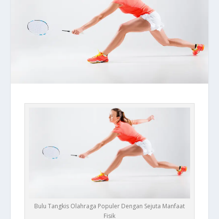
Bulu Tangkis Olahraga Populer Dengan Sejuta Manfaat
Fisik