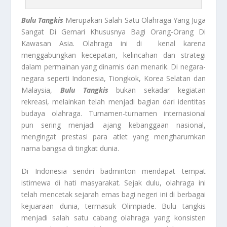
Bulu Tangkis
Merupakan Salah Satu Olahraga Yang Juga
Sangat Di Gemari Khususnya Bagi Orang-Orang Di
Kawasan Asia. Olahraga ini di kenal karena
menggabungkan kecepatan, kelincahan dan strategi
dalam permainan yang dinamis dan menarik. Di negara-
negara seperti Indonesia, Tiongkok, Korea Selatan dan
Malaysia,
Bulu Tangkis
bukan sekadar kegiatan
rekreasi, melainkan telah menjadi bagian dari identitas
budaya olahraga. Turnamen-turnamen internasional
pun sering menjadi ajang kebanggaan nasional,
mengingat prestasi para atlet yang mengharumkan
nama bangsa di tingkat dunia.
Di Indonesia sendiri badminton mendapat tempat
istimewa di hati masyarakat. Sejak dulu, olahraga ini
telah mencetak sejarah emas bagi negeri ini di berbagai
kejuaraan dunia, termasuk Olimpiade. Bulu tangkis
menjadi salah satu cabang olahraga yang konsisten