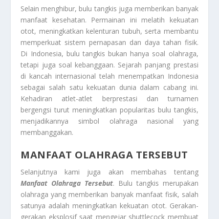
Selain menghibur, bulu tangkis juga memberikan banyak
manfaat kesehatan. Permainan ini melatih kekuatan
otot, meningkatkan kelenturan tubuh, serta membantu
memperkuat sistem pernapasan dan daya tahan fisik.
Di Indonesia, bulu tangkis bukan hanya soal olahraga,
tetapi juga soal kebanggaan. Sejarah panjang prestasi
di kancah internasional telah menempatkan Indonesia
sebagai salah satu kekuatan dunia dalam cabang ini.
Kehadiran atlet-atlet berprestasi dan turnamen
bergengsi turut meningkatkan popularitas bulu tangkis,
menjadikannya simbol olahraga nasional yang
membanggakan.
MANFAAT OLAHRAGA TERSEBUT
Selanjutnya kami juga akan membahas tentang
Manfaat Olahraga Tersebut
. Bulu tangkis merupakan
olahraga yang memberikan banyak manfaat fisik, salah
satunya adalah meningkatkan kekuatan otot. Gerakan-
gerakan eksplosif saat mengejar shuttlecock membuat