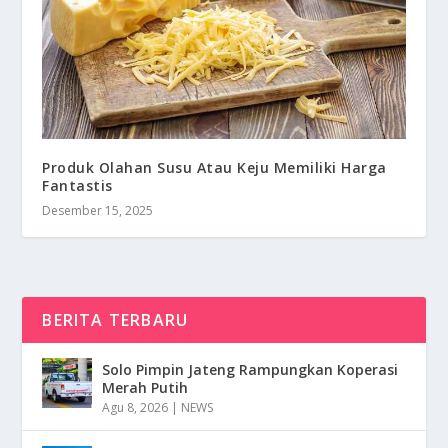
Produk Olahan Susu Atau Keju Memiliki Harga
Fantastis
Desember 15, 2025
BERITA TERBARU
Solo Pimpin Jateng Rampungkan Koperasi
Merah Putih
Agu 8, 2026
|
NEWS