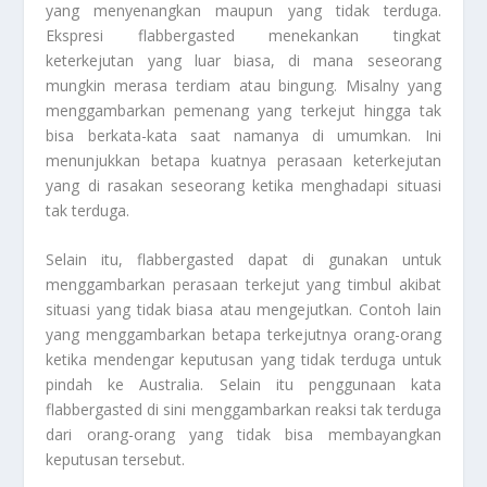
yang menyenangkan maupun yang tidak terduga.
Ekspresi flabbergasted menekankan tingkat
keterkejutan yang luar biasa, di mana seseorang
mungkin merasa terdiam atau bingung. Misalny yang
menggambarkan pemenang yang terkejut hingga tak
bisa berkata-kata saat namanya di umumkan. Ini
menunjukkan betapa kuatnya perasaan keterkejutan
yang di rasakan seseorang ketika menghadapi situasi
tak terduga.
Selain itu, flabbergasted dapat di gunakan untuk
menggambarkan perasaan terkejut yang timbul akibat
situasi yang tidak biasa atau mengejutkan. Contoh lain
yang menggambarkan betapa terkejutnya orang-orang
ketika mendengar keputusan yang tidak terduga untuk
pindah ke Australia. Selain itu penggunaan kata
flabbergasted di sini menggambarkan reaksi tak terduga
dari orang-orang yang tidak bisa membayangkan
keputusan tersebut.