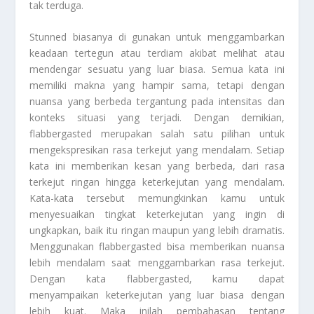
tak terduga.
Stunned biasanya di gunakan untuk menggambarkan
keadaan tertegun atau terdiam akibat melihat atau
mendengar sesuatu yang luar biasa. Semua kata ini
memiliki makna yang hampir sama, tetapi dengan
nuansa yang berbeda tergantung pada intensitas dan
konteks situasi yang terjadi. Dengan demikian,
flabbergasted merupakan salah satu pilihan untuk
mengekspresikan rasa terkejut yang mendalam. Setiap
kata ini memberikan kesan yang berbeda, dari rasa
terkejut ringan hingga keterkejutan yang mendalam.
Kata-kata tersebut memungkinkan kamu untuk
menyesuaikan tingkat keterkejutan yang ingin di
ungkapkan, baik itu ringan maupun yang lebih dramatis.
Menggunakan flabbergasted bisa memberikan nuansa
lebih mendalam saat menggambarkan rasa terkejut.
Dengan kata flabbergasted, kamu dapat
menyampaikan keterkejutan yang luar biasa dengan
lebih kuat. Maka inilah pembahasan tentang