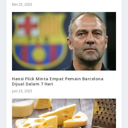
Mei 25, 2025
Hansi Flick Minta Empat Pemain Barcelona
Dijual Dalam 7 Hari
Juni 23, 2025