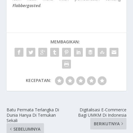
Flabbergasted
.
MEMBAGIKAN:
KECEPATAN:
Batu Permata Terlangka Di
Digitalisasi E-Commerce
Dunia Hanya Di Temukan
Bagi UMKM Di Indonesia
Sekali
BERIKUTNYA
SEBELUMNYA