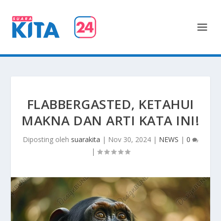
FLABBERGASTED, KETAHUI
MAKNA DAN ARTI KATA INI!
Diposting oleh
suarakita
|
Nov 30, 2024
|
NEWS
|
0
|