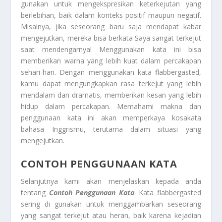
gunakan untuk mengekspresikan keterkejutan yang
berlebihan, baik dalam konteks positif maupun negatif.
Misalnya, jika seseorang baru saja mendapat kabar
mengejutkan, mereka bisa berkata Saya sangat terkejut
saat mendengarnya! Menggunakan kata ini bisa
memberikan warna yang lebih kuat dalam percakapan
sehari-hari. Dengan menggunakan kata flabbergasted,
kamu dapat mengungkapkan rasa terkejut yang lebih
mendalam dan dramatis, memberikan kesan yang lebih
hidup dalam percakapan. Memahami makna dan
penggunaan kata ini akan memperkaya kosakata
bahasa Inggrismu, terutama dalam situasi yang
mengejutkan.
CONTOH PENGGUNAAN KATA
Selanjutnya kami akan menjelaskan kepada anda
tentang
Contoh Penggunaan Kata
. Kata flabbergasted
sering di gunakan untuk menggambarkan seseorang
yang sangat terkejut atau heran, baik karena kejadian