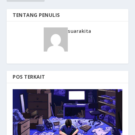
TENTANG PENULIS
suarakita
POS TERKAIT