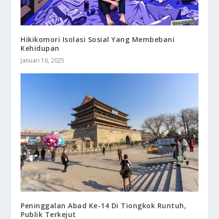
Hikikomori Isolasi Sosial Yang Membebani
Kehidupan
Januari 16, 2025
Peninggalan Abad Ke-14 Di Tiongkok Runtuh,
Publik Terkejut