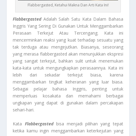
Flabbergasted, Ketahui Makna Dan Arti Kata Ini!
Flabbergasted
Adalah Salah Satu Kata Dalam Bahasa
Inggris Yang Sering Di Gunakan Untuk Menggambarkan
Perasaan Terkejut Atau Tercengang. Kata ini
mencerminkan reaksi yang kuat terhadap sesuatu yang
tak terduga atau mengejutkan. Biasanya, seseorang
yang merasa flabbergasted akan menunjukkan ekspresi
yang sangat terkejut, bahkan sulit untuk menemukan
kata-kata untuk mengungkapkan perasaannya. Kata ini
lebih dari sekadar terkejut biasa, karena
menggambarkan tingkat keheranan yang luar biasa.
Sebagai pelajar bahasa Inggris, penting untuk
memperluas kosakata dan memahami berbagai
ungkapan yang dapat di gunakan dalam percakapan
sehari-hari.
Kata
Flabbergasted
bisa menjadi pilihan yang tepat
ketika kamu ingin menggambarkan keterkejutan yang